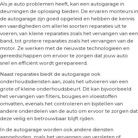
Als je auto problemen heeft, kan een autogarage in
deurningen de oplossing bieden. De ervaren monteurs in
de autogarage zijn goed opgeleid en hebben de kennis
en vaardigheden om allerlei soorten reparaties uit te
voeren, van kleine reparaties zoals het vervangen van een
band, tot grotere reparaties zoals het vervangen van de
motor. Ze werken met de nieuwste technologieën en
gereedschappen om ervoor te zorgen dat jouw auto
snel en efficiënt wordt gerepareerd.
Naast reparaties biedt de autogarage ook
onderhoudsdiensten aan, zoals het uitvoeren van een
grote of kleine onderhoudsbeurt. Dit kan bijvoorbeeld
het vervangen van filters, bougies en vloeistoffen
omvatten, evenals het controleren en bijstellen van
andere onderdelen van de auto om ervoor te zorgen dat
deze veilig en betrouwbaar blijft rijden.
In de autogarage worden ook andere diensten
aangeboden, zoals het vervangen van versleten of