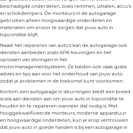
beschadigde onderdelen, zoals remmen, uitlaten, accu's
en schokdempers. De monteurs in de autogarage
gebruiken alleen hoogwaardige onderdelen en
materialen om ervoor te zorgen dat jouw auto in
topconditie blijft.
Naast het repareren van auto's kan de autogarage ook
diensten aanbieden zoals APK-keuringen en het
oplossen van storingen in het
motormanagementsysteem. Ze bieden ook vaak gratis
advies en tips aan voor het onderhoud van jouw auto,
zodat je problemen in de toekomst kunt voorkomen.
Kortom, een autogarage in deurningen biedt een breed
scala aan diensten aan om jouw auto in topconditie te
houden en te repareren wanneer dat nodig is. Met
hooggekwalificeerde monteurs, moderne apparatuur
en hoogwaardige onderdelen, kun je erop vertrouwen
dat jouw auto in goede handen is bij een autogarage in