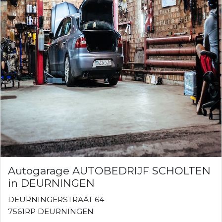
Autogarage AUTOBEDRIJF SCHOLTEN
in DEURNINGEN
DEURNINGERSTRAAT 64
7561RP DEURNINGEN