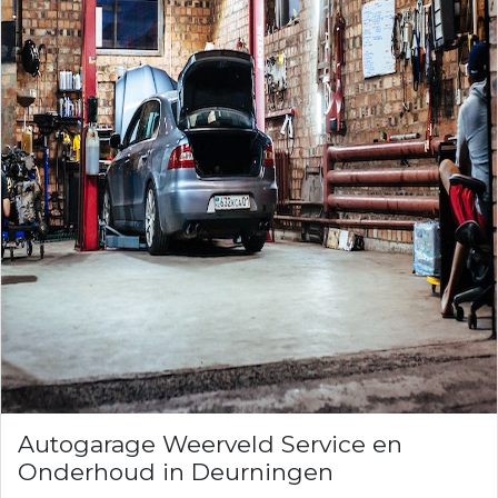
Autogarage Weerveld Service en
Onderhoud in Deurningen