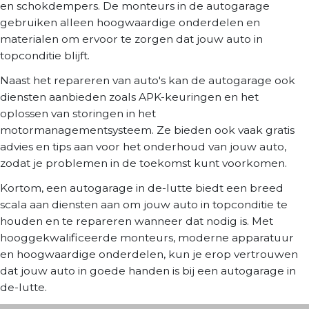
en schokdempers. De monteurs in de autogarage
gebruiken alleen hoogwaardige onderdelen en
materialen om ervoor te zorgen dat jouw auto in
topconditie blijft.
Naast het repareren van auto's kan de autogarage ook
diensten aanbieden zoals APK-keuringen en het
oplossen van storingen in het
motormanagementsysteem. Ze bieden ook vaak gratis
advies en tips aan voor het onderhoud van jouw auto,
zodat je problemen in de toekomst kunt voorkomen.
Kortom, een autogarage in de-lutte biedt een breed
scala aan diensten aan om jouw auto in topconditie te
houden en te repareren wanneer dat nodig is. Met
hooggekwalificeerde monteurs, moderne apparatuur
en hoogwaardige onderdelen, kun je erop vertrouwen
dat jouw auto in goede handen is bij een autogarage in
de-lutte.