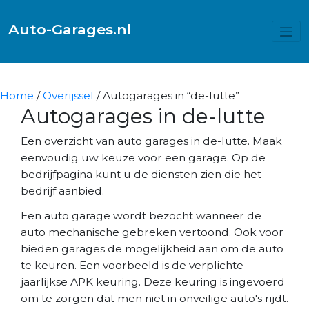
Auto-Garages.nl
Home
/
Overijssel
/ Autogarages in “de-lutte”
Autogarages in de-lutte
Een overzicht van auto garages in de-lutte. Maak
eenvoudig uw keuze voor een garage. Op de
bedrijfpagina kunt u de diensten zien die het
bedrijf aanbied.
Een auto garage wordt bezocht wanneer de
auto mechanische gebreken vertoond. Ook voor
bieden garages de mogelijkheid aan om de auto
te keuren. Een voorbeeld is de verplichte
jaarlijkse APK keuring. Deze keuring is ingevoerd
om te zorgen dat men niet in onveilige auto's rijdt.