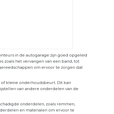
nteurs in de autogarage zijn goed opgeleid
es zoals het vervangen van een band, tot
 gereedschappen om ervoor te zorgen dat
 of kleine onderhoudsbeurt. Dit kan
 bijstellen van andere onderdelen van de
eschadigde onderdelen, zoals remmen,
derdelen en materialen om ervoor te