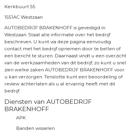
Kerkbuurt 55
1551AC Westzaan
AUTOBEDRIJF BRAKENHOFF is gevestigd in
Westzaan. Staat alle informatie over het bedrijf
beschreven. U kunt via deze pagina eenvoudig
contact met het bedrijf opnemen door te bellen of
een bericht te sturen. Daarnaast vindt u een overzicht
van de werkzaamheden van dit bedrijf, zo kunt u snel
zien welke zaken AUTOBEDRIJF BRAKENHOFF voor
u kan verzorgen. Tenslotte kunt een beoordeling of
review achterlaten als u al ervaring heeft met dit
bedrijf.
Diensten van AUTOBEDRIJF
BRAKENHOFF
APK
Banden wisselen