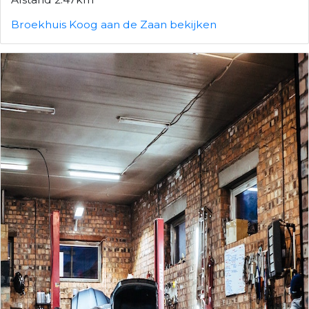
Broekhuis Koog aan de Zaan bekijken