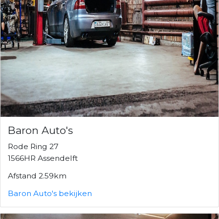
Baron Auto's
Rode Ring 27
1566HR Assendelft
Afstand 2.59km
Baron Auto's bekijken