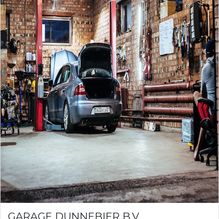
GARAGE DUNNEBIER B.V.