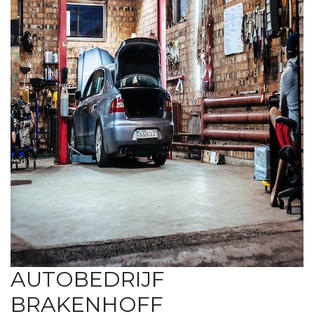
AUTOBEDRIJF
BRAKENHOFF