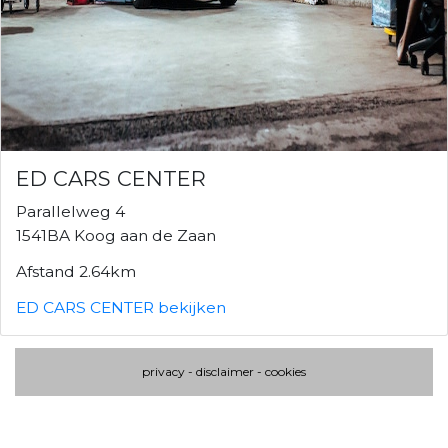
ED CARS CENTER
Parallelweg 4
1541BA Koog aan de Zaan
Afstand 2.64km
ED CARS CENTER bekijken
privacy
-
disclaimer
-
cookies