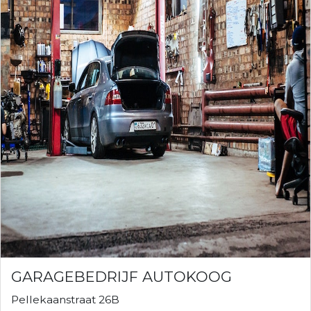
GARAGEBEDRIJF AUTOKOOG
Pellekaanstraat 26B