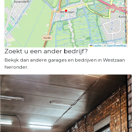
Leaflet
|
©
OpenStreetMap
Zoekt u een ander bedrijf?
Bekijk dan andere garages en bedrijven in Westzaan
hieronder.