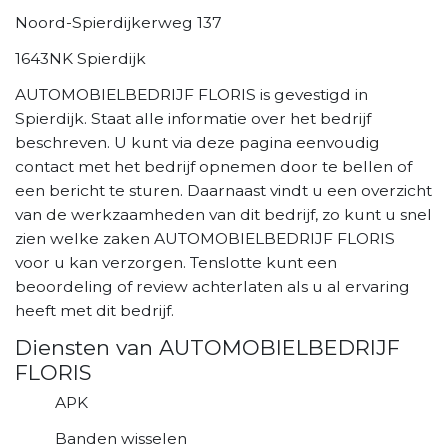
Noord-Spierdijkerweg 137
1643NK Spierdijk
AUTOMOBIELBEDRIJF FLORIS is gevestigd in
Spierdijk. Staat alle informatie over het bedrijf
beschreven. U kunt via deze pagina eenvoudig
contact met het bedrijf opnemen door te bellen of
een bericht te sturen. Daarnaast vindt u een overzicht
van de werkzaamheden van dit bedrijf, zo kunt u snel
zien welke zaken AUTOMOBIELBEDRIJF FLORIS
voor u kan verzorgen. Tenslotte kunt een
beoordeling of review achterlaten als u al ervaring
heeft met dit bedrijf.
Diensten van AUTOMOBIELBEDRIJF
FLORIS
APK
Banden wisselen