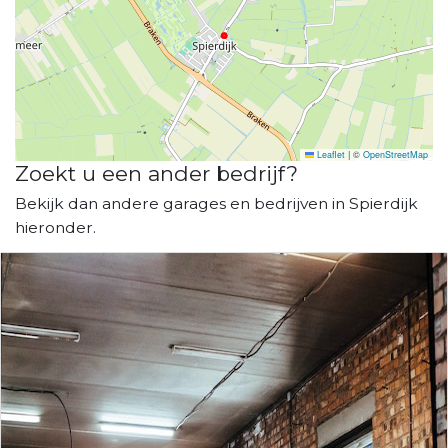
Leaflet
|
©
OpenStreetMap
Zoekt u een ander bedrijf?
Bekijk dan andere garages en bedrijven in Spierdijk
hieronder.