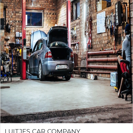
LUITJES CAR COMPANY