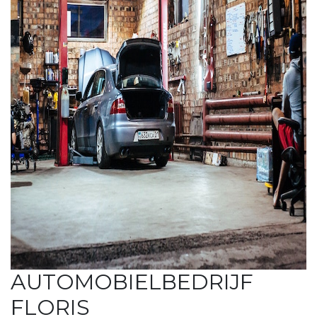
AUTOMOBIELBEDRIJF
FLORIS