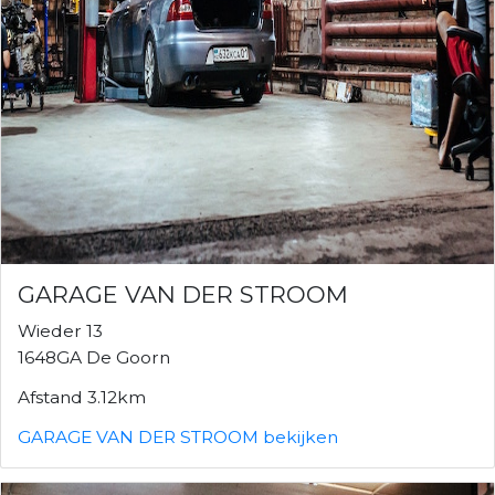
GARAGE VAN DER STROOM
Wieder 13
1648GA De Goorn
Afstand 3.12km
GARAGE VAN DER STROOM bekijken