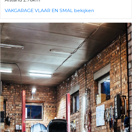
VAKGARAGE VLAAR EN SMAL bekijken