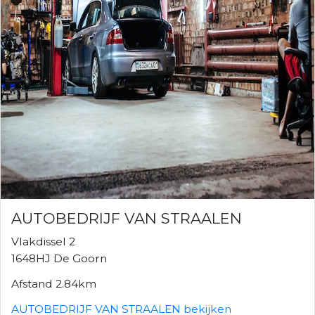
AUTOBEDRIJF VAN STRAALEN
Vlakdissel 2
1648HJ De Goorn
Afstand 2.84km
AUTOBEDRIJF VAN STRAALEN bekijken