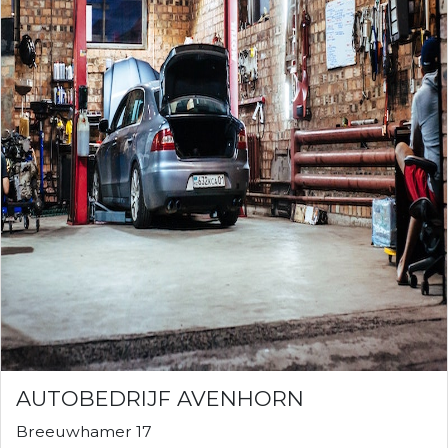
AUTOBEDRIJF AVENHORN
Breeuwhamer 17