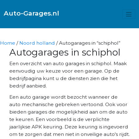
Auto-Garages.nl
Home
/
Noord holland
/ Autogarages in “schiphol”
Autogarages in schiphol
Een overzicht van auto garages in schiphol. Maak
eenvoudig uw keuze voor een garage. Op de
bedrijfpagina kunt u de diensten zien die het
bedrijf aanbied.
Een auto garage wordt bezocht wanneer de
auto mechanische gebreken vertoond. Ook voor
bieden garages de mogelijkheid aan om de auto
te keuren. Een voorbeeld is de verplichte
jaarlijkse APK keuring. Deze keuring is ingevoerd
om te zorgen dat men niet in onveilige auto's rijdt.