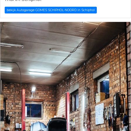
bekijk Autogarage GOMES SCHIPHOL-NOORD in Schiphol