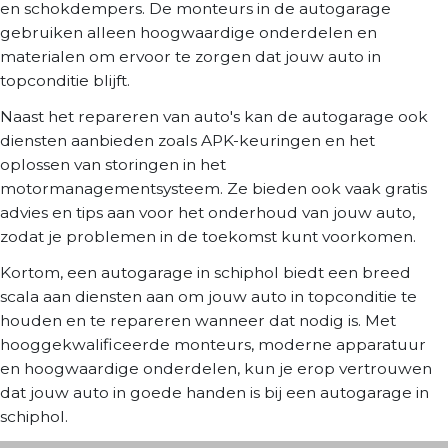
en schokdempers. De monteurs in de autogarage
gebruiken alleen hoogwaardige onderdelen en
materialen om ervoor te zorgen dat jouw auto in
topconditie blijft.
Naast het repareren van auto's kan de autogarage ook
diensten aanbieden zoals APK-keuringen en het
oplossen van storingen in het
motormanagementsysteem. Ze bieden ook vaak gratis
advies en tips aan voor het onderhoud van jouw auto,
zodat je problemen in de toekomst kunt voorkomen.
Kortom, een autogarage in schiphol biedt een breed
scala aan diensten aan om jouw auto in topconditie te
houden en te repareren wanneer dat nodig is. Met
hooggekwalificeerde monteurs, moderne apparatuur
en hoogwaardige onderdelen, kun je erop vertrouwen
dat jouw auto in goede handen is bij een autogarage in
schiphol.