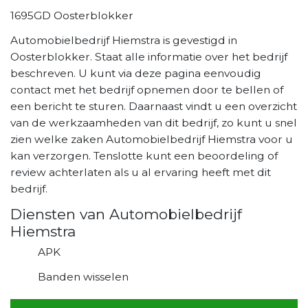
1695GD Oosterblokker
Automobielbedrijf Hiemstra is gevestigd in
Oosterblokker. Staat alle informatie over het bedrijf
beschreven. U kunt via deze pagina eenvoudig
contact met het bedrijf opnemen door te bellen of
een bericht te sturen. Daarnaast vindt u een overzicht
van de werkzaamheden van dit bedrijf, zo kunt u snel
zien welke zaken Automobielbedrijf Hiemstra voor u
kan verzorgen. Tenslotte kunt een beoordeling of
review achterlaten als u al ervaring heeft met dit
bedrijf.
Diensten van Automobielbedrijf
Hiemstra
APK
Banden wisselen