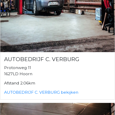
AUTOBEDRIJF C. VERBURG
Protonweg 11
1627LD Hoorn
Afstand 2.06km
AUTOBEDRIJF C. VERBURG bekijken