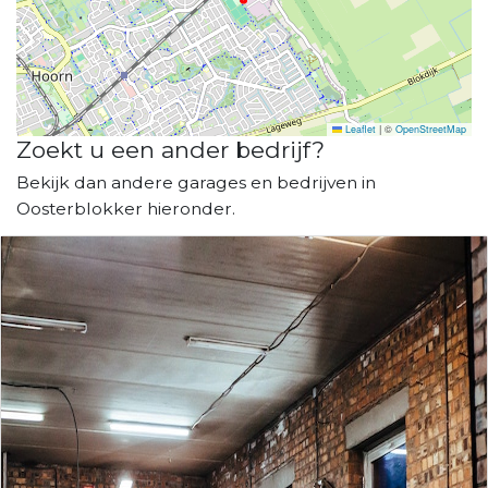
Leaflet
|
©
OpenStreetMap
Zoekt u een ander bedrijf?
Bekijk dan andere garages en bedrijven in
Oosterblokker hieronder.