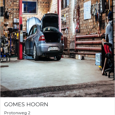
GOMES HOORN
Protonweg 2