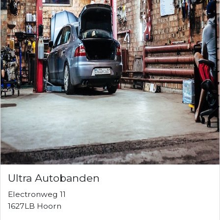
Ultra Autobanden
Electronweg 11
1627LB Hoorn