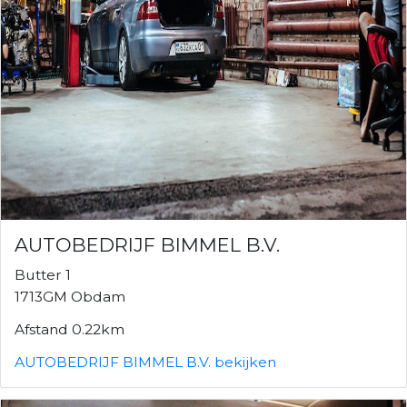
AUTOBEDRIJF BIMMEL B.V.
Butter 1
1713GM Obdam
Afstand 0.22km
AUTOBEDRIJF BIMMEL B.V. bekijken