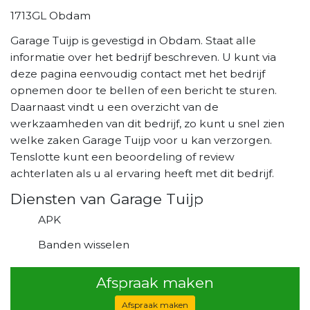
1713GL Obdam
Garage Tuijp is gevestigd in Obdam. Staat alle
informatie over het bedrijf beschreven. U kunt via
deze pagina eenvoudig contact met het bedrijf
opnemen door te bellen of een bericht te sturen.
Daarnaast vindt u een overzicht van de
werkzaamheden van dit bedrijf, zo kunt u snel zien
welke zaken Garage Tuijp voor u kan verzorgen.
Tenslotte kunt een beoordeling of review
achterlaten als u al ervaring heeft met dit bedrijf.
Diensten van Garage Tuijp
APK
Banden wisselen
Afspraak maken
Afspraak maken