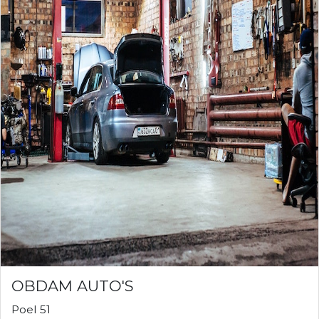
OBDAM AUTO'S
Poel 51