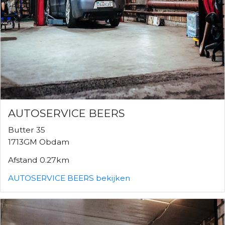
AUTOSERVICE BEERS
Butter 35
1713GM Obdam
Afstand 0.27km
AUTOSERVICE BEERS bekijken