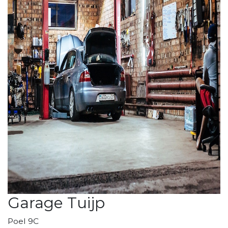
Garage Tuijp
Poel 9C