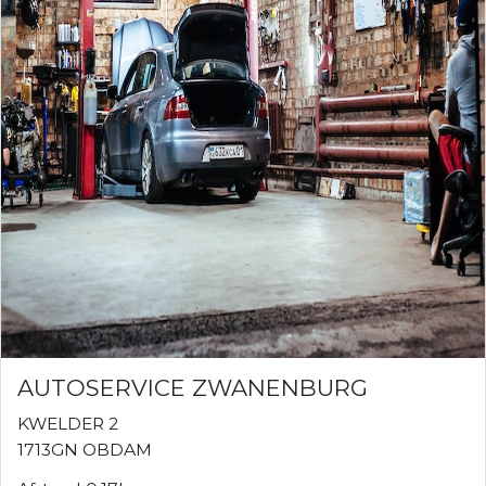
AUTOSERVICE ZWANENBURG
KWELDER 2
1713GN OBDAM