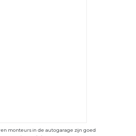
ren monteurs in de autogarage zijn goed