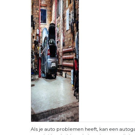
Als je auto problemen heeft, kan een autog