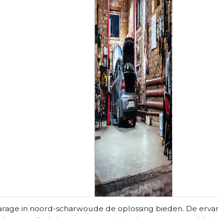
arage in noord-scharwoude de oplossing bieden. De erva