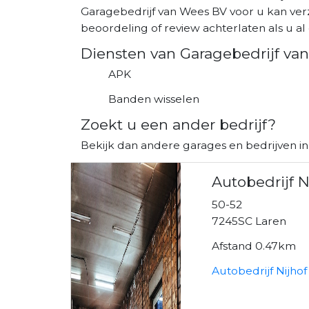
Garagebedrijf van Wees BV voor u kan ver
beoordeling of review achterlaten als u al 
Diensten van Garagebedrijf va
APK
Banden wisselen
Zoekt u een ander bedrijf?
Bekijk dan andere garages en bedrijven in
Autobedrijf N
50-52
7245SC Laren
Afstand 0.47km
Autobedrijf Nijhof