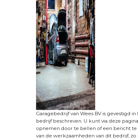
Garagebedrijf van Wees BV is gevestigd in L
bedrijf beschreven. U kunt via deze pagin
opnemen door te bellen of een bericht te 
van de werkzaamheden van dit bedrijf, zo 