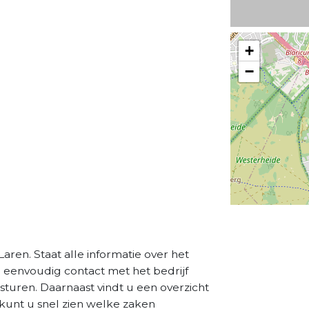
+
−
aren. Staat alle informatie over het
a eenvoudig contact met het bedrijf
sturen. Daarnaast vindt u een overzicht
kunt u snel zien welke zaken