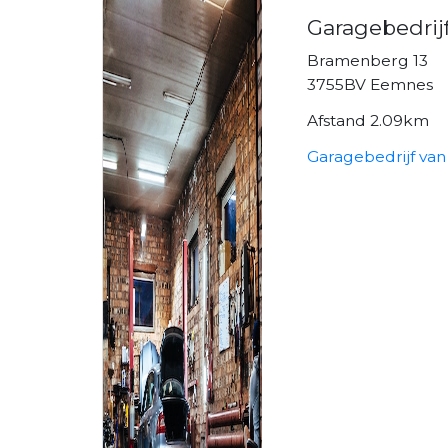
Garagebedrijf
Bramenberg 13
3755BV Eemnes
Afstand 2.09km
Garagebedrijf van 