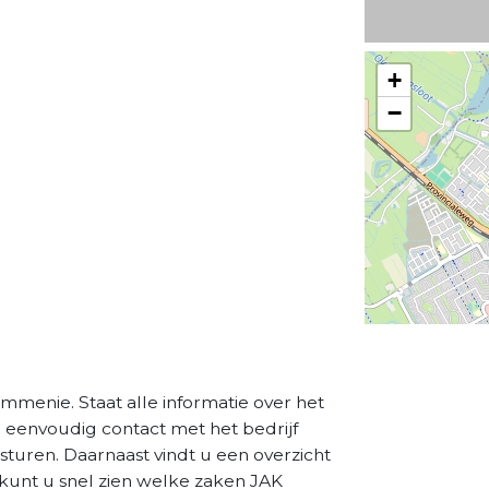
+
−
menie. Staat alle informatie over het
a eenvoudig contact met het bedrijf
sturen. Daarnaast vindt u een overzicht
 kunt u snel zien welke zaken JAK