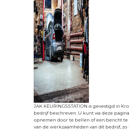
JAK KEURINGSSTATION is gevestigd in Krom
bedrijf beschreven. U kunt via deze pagin
opnemen door te bellen of een bericht te 
van de werkzaamheden van dit bedrijf, zo