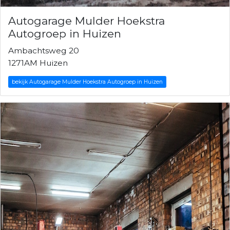
Autogarage Mulder Hoekstra
Autogroep in Huizen
Ambachtsweg 20
1271AM Huizen
bekijk Autogarage Mulder Hoekstra Autogroep in Huizen