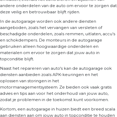
andere onderdelen van de auto om ervoor te zorgen dat
deze veilig en betrouwbaar blijft rijden.
In de autogarage worden ook andere diensten
aangeboden, zoals het vervangen van versleten of
beschadigde onderdelen, zoals remmen, uitlaten, accu's
en schokdempers. De monteurs in de autogarage
gebruiken alleen hoogwaardige onderdelen en
materialen om ervoor te zorgen dat jouw auto in
topconditie blijft.
Naast het repareren van auto's kan de autogarage ook
diensten aanbieden zoals APK-keuringen en het
oplossen van storingen in het
motormanagementsysteem. Ze bieden ook vaak gratis
advies en tips aan voor het onderhoud van jouw auto,
zodat je problemen in de toekomst kunt voorkomen.
Kortom, een autogarage in huizen biedt een breed scala
aan diensten aan om jouw auto in topconditie te houden