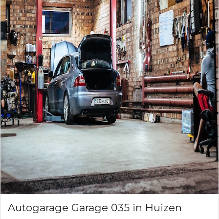
Autogarage Garage 035 in Huizen