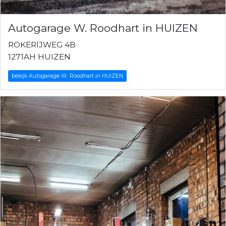
Autogarage W. Roodhart in HUIZEN
ROKERIJWEG 4B
1271AH HUIZEN
bekijk Autogarage W. Roodhart in HUIZEN