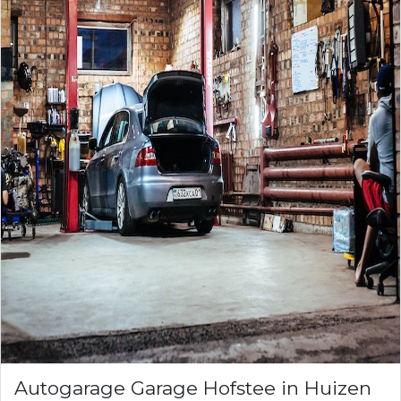
Autogarage Garage Hofstee in Huizen