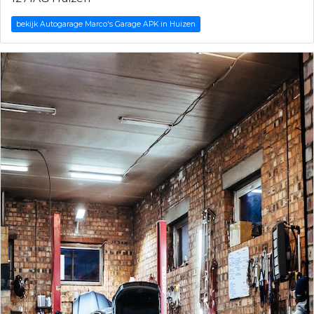
bekijk Autogarage Marco's Garage APK in Huizen