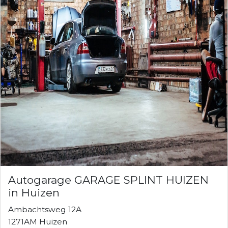
Autogarage GARAGE SPLINT HUIZEN
in Huizen
Ambachtsweg 12A
1271AM Huizen