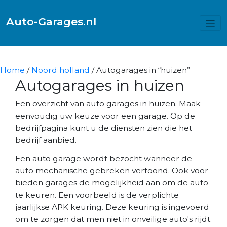
Auto-Garages.nl
Home
/
Noord holland
/ Autogarages in “huizen”
Autogarages in huizen
Een overzicht van auto garages in huizen. Maak
eenvoudig uw keuze voor een garage. Op de
bedrijfpagina kunt u de diensten zien die het
bedrijf aanbied.
Een auto garage wordt bezocht wanneer de
auto mechanische gebreken vertoond. Ook voor
bieden garages de mogelijkheid aan om de auto
te keuren. Een voorbeeld is de verplichte
jaarlijkse APK keuring. Deze keuring is ingevoerd
om te zorgen dat men niet in onveilige auto's rijdt.