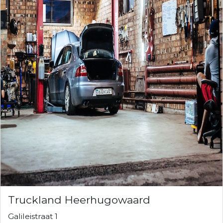
Truckland Heerhugowaard
Galileistraat 1