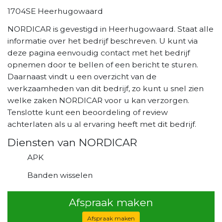
1704SE Heerhugowaard
NORDICAR is gevestigd in Heerhugowaard. Staat alle
informatie over het bedrijf beschreven. U kunt via
deze pagina eenvoudig contact met het bedrijf
opnemen door te bellen of een bericht te sturen.
Daarnaast vindt u een overzicht van de
werkzaamheden van dit bedrijf, zo kunt u snel zien
welke zaken NORDICAR voor u kan verzorgen.
Tenslotte kunt een beoordeling of review
achterlaten als u al ervaring heeft met dit bedrijf.
Diensten van NORDICAR
APK
Banden wisselen
Afspraak maken
Afspraak maken