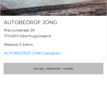
AUTOBEDRIJF JONG
Marconistraat 29
1704RH Heerhugowaard
Afstand 0.34km
AUTOBEDRIJF JONG bekijken
privacy
-
disclaimer
-
cookies