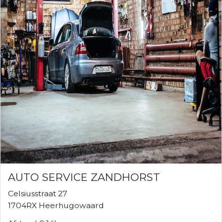
AUTO SERVICE ZANDHORST
Celsiusstraat 27
1704RX Heerhugowaard