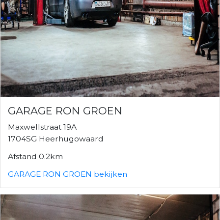
GARAGE RON GROEN
Maxwellstraat 19A
1704SG Heerhugowaard
Afstand 0.2km
GARAGE RON GROEN bekijken