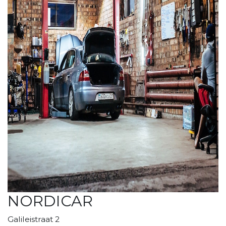
NORDICAR
Galileistraat 2