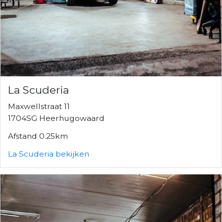
La Scuderia
Maxwellstraat 11
1704SG Heerhugowaard
Afstand 0.25km
La Scuderia bekijken