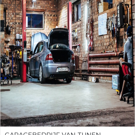
GARAGEBEDRIJF VAN TUNEN