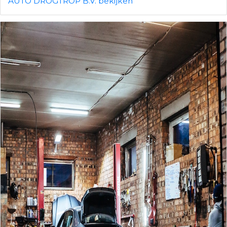
AUTO DROGTROP B.V. bekijken