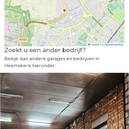
Leaflet
|
©
OpenStreetMap
Zoekt u een ander bedrijf?
Bekijk dan andere garages en bedrijven in
Heemskerk hieronder.