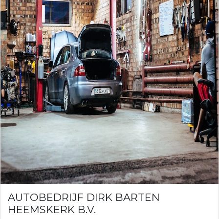
AUTOBEDRIJF DIRK BARTEN
HEEMSKERK B.V.