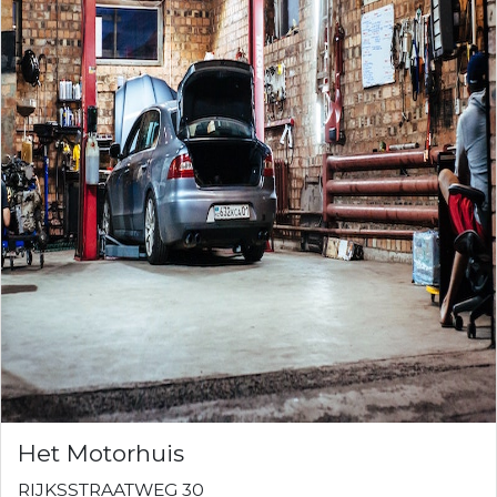
Het Motorhuis
RIJKSSTRAATWEG 30