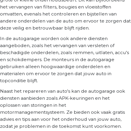
het vervangen van filters, bougies en vloeistoffen
omvatten, evenals het controleren en bijstellen van
andere onderdelen van de auto om ervoor te zorgen dat
deze veilig en betrouwbaar blijft rijden.
In de autogarage worden ook andere diensten
aangeboden, zoals het vervangen van versleten of
beschadigde onderdelen, zoals remmen, uitlaten, accu's
en schokdempers. De monteurs in de autogarage
gebruiken alleen hoogwaardige onderdelen en
materialen om ervoor te zorgen dat jouw auto in
topconditie blijft.
Naast het repareren van auto's kan de autogarage ook
diensten aanbieden zoals APK-keuringen en het
oplossen van storingen in het
motormanagementsysteem. Ze bieden ook vaak gratis
advies en tips aan voor het onderhoud van jouw auto,
zodat je problemen in de toekomst kunt voorkomen.