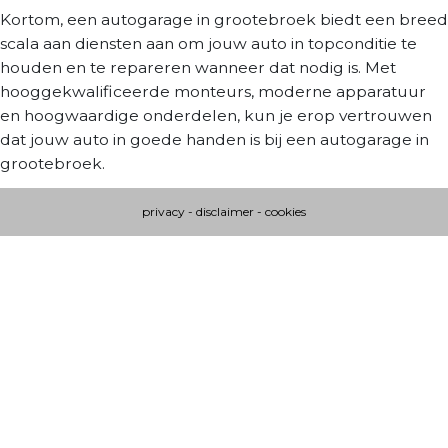
Kortom, een autogarage in grootebroek biedt een breed
scala aan diensten aan om jouw auto in topconditie te
houden en te repareren wanneer dat nodig is. Met
hooggekwalificeerde monteurs, moderne apparatuur
en hoogwaardige onderdelen, kun je erop vertrouwen
dat jouw auto in goede handen is bij een autogarage in
grootebroek.
privacy
-
disclaimer
-
cookies