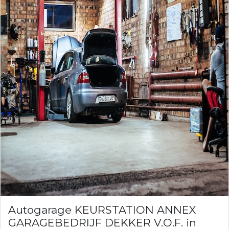
Autogarage KEURSTATION ANNEX
GARAGEBEDRIJF DEKKER V.O.F. in