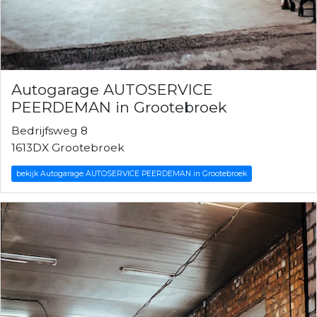
Autogarage AUTOSERVICE
PEERDEMAN in Grootebroek
Bedrijfsweg 8
1613DX Grootebroek
bekijk Autogarage AUTOSERVICE PEERDEMAN in Grootebroek