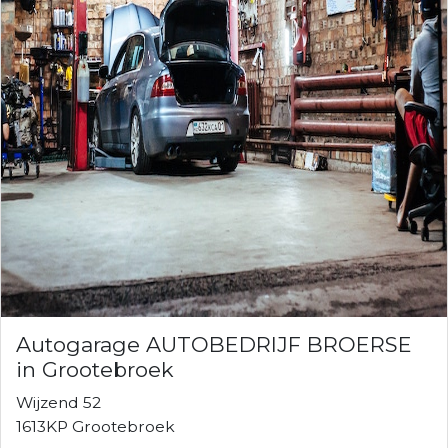
Autogarage AUTOBEDRIJF BROERSE
in Grootebroek
Wijzend 52
1613KP Grootebroek