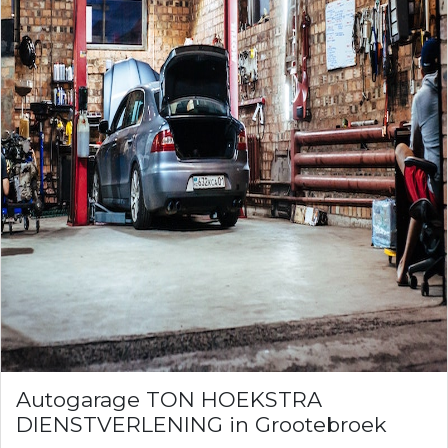
Autogarage TON HOEKSTRA
DIENSTVERLENING in Grootebroek