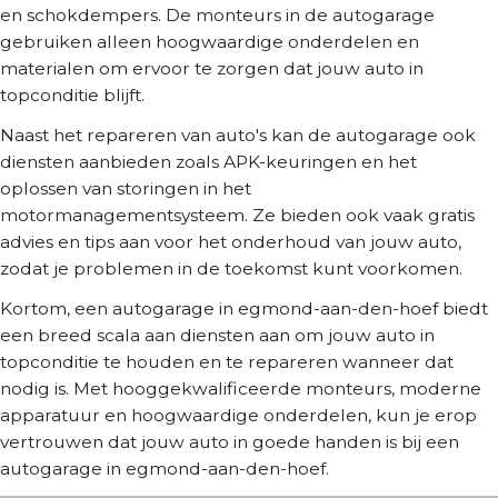
en schokdempers. De monteurs in de autogarage
gebruiken alleen hoogwaardige onderdelen en
materialen om ervoor te zorgen dat jouw auto in
topconditie blijft.
Naast het repareren van auto's kan de autogarage ook
diensten aanbieden zoals APK-keuringen en het
oplossen van storingen in het
motormanagementsysteem. Ze bieden ook vaak gratis
advies en tips aan voor het onderhoud van jouw auto,
zodat je problemen in de toekomst kunt voorkomen.
Kortom, een autogarage in egmond-aan-den-hoef biedt
een breed scala aan diensten aan om jouw auto in
topconditie te houden en te repareren wanneer dat
nodig is. Met hooggekwalificeerde monteurs, moderne
apparatuur en hoogwaardige onderdelen, kun je erop
vertrouwen dat jouw auto in goede handen is bij een
autogarage in egmond-aan-den-hoef.