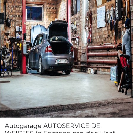
Autogarage AUTOSERVICE DE