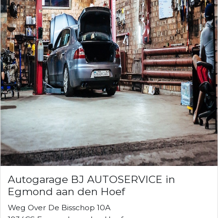
Autogarage BJ AUTOSERVICE in
Egmond aan den Hoef
Weg Over De Bisschop 10A