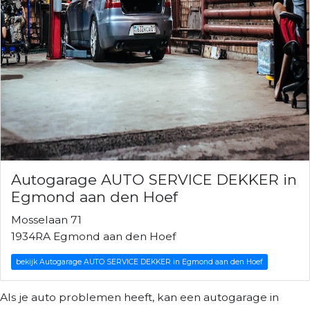
Autogarage AUTO SERVICE DEKKER in
Egmond aan den Hoef
Mosselaan 71
1934RA Egmond aan den Hoef
bekijk Autogarage AUTO SERVICE DEKKER in Egmond aan den Hoef
Als je auto problemen heeft, kan een autogarage in