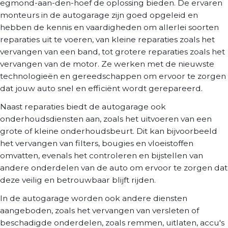
egmond-aan-den-hoef de oplossing bieden. De ervaren
monteurs in de autogarage zijn goed opgeleid en
hebben de kennis en vaardigheden om allerlei soorten
reparaties uit te voeren, van kleine reparaties zoals het
vervangen van een band, tot grotere reparaties zoals het
vervangen van de motor. Ze werken met de nieuwste
technologieën en gereedschappen om ervoor te zorgen
dat jouw auto snel en efficiënt wordt gerepareerd.
Naast reparaties biedt de autogarage ook
onderhoudsdiensten aan, zoals het uitvoeren van een
grote of kleine onderhoudsbeurt. Dit kan bijvoorbeeld
het vervangen van filters, bougies en vloeistoffen
omvatten, evenals het controleren en bijstellen van
andere onderdelen van de auto om ervoor te zorgen dat
deze veilig en betrouwbaar blijft rijden.
In de autogarage worden ook andere diensten
aangeboden, zoals het vervangen van versleten of
beschadigde onderdelen, zoals remmen, uitlaten, accu's