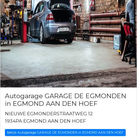
Autogarage GARAGE DE EGMONDEN
in EGMOND AAN DEN HOEF
NIEUWE EGMONDERSTRAATWEG 12
1934PA EGMOND AAN DEN HOEF
bekijk Autogarage GARAGE DE EGMONDEN in EGMOND AAN DEN HOEF