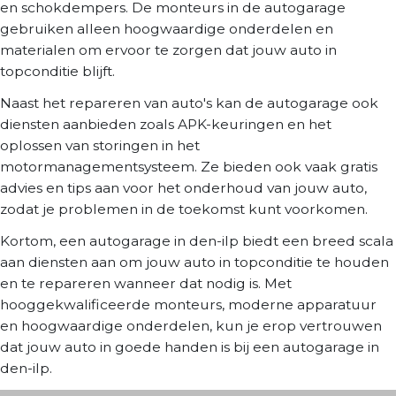
en schokdempers. De monteurs in de autogarage
gebruiken alleen hoogwaardige onderdelen en
materialen om ervoor te zorgen dat jouw auto in
topconditie blijft.
Naast het repareren van auto's kan de autogarage ook
diensten aanbieden zoals APK-keuringen en het
oplossen van storingen in het
motormanagementsysteem. Ze bieden ook vaak gratis
advies en tips aan voor het onderhoud van jouw auto,
zodat je problemen in de toekomst kunt voorkomen.
Kortom, een autogarage in den-ilp biedt een breed scala
aan diensten aan om jouw auto in topconditie te houden
en te repareren wanneer dat nodig is. Met
hooggekwalificeerde monteurs, moderne apparatuur
en hoogwaardige onderdelen, kun je erop vertrouwen
dat jouw auto in goede handen is bij een autogarage in
den-ilp.