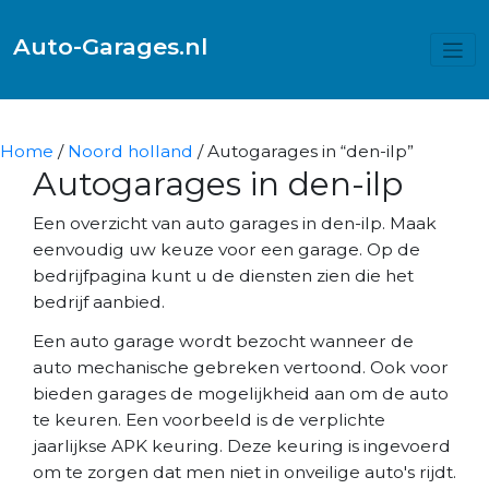
Auto-Garages.nl
Home
/
Noord holland
/ Autogarages in “den-ilp”
Autogarages in den-ilp
Een overzicht van auto garages in den-ilp. Maak
eenvoudig uw keuze voor een garage. Op de
bedrijfpagina kunt u de diensten zien die het
bedrijf aanbied.
Een auto garage wordt bezocht wanneer de
auto mechanische gebreken vertoond. Ook voor
bieden garages de mogelijkheid aan om de auto
te keuren. Een voorbeeld is de verplichte
jaarlijkse APK keuring. Deze keuring is ingevoerd
om te zorgen dat men niet in onveilige auto's rijdt.