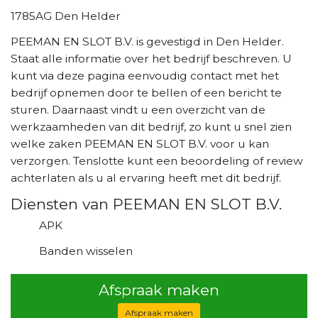
1785AG Den Helder
PEEMAN EN SLOT B.V. is gevestigd in Den Helder.
Staat alle informatie over het bedrijf beschreven. U
kunt via deze pagina eenvoudig contact met het
bedrijf opnemen door te bellen of een bericht te
sturen. Daarnaast vindt u een overzicht van de
werkzaamheden van dit bedrijf, zo kunt u snel zien
welke zaken PEEMAN EN SLOT B.V. voor u kan
verzorgen. Tenslotte kunt een beoordeling of review
achterlaten als u al ervaring heeft met dit bedrijf.
Diensten van PEEMAN EN SLOT B.V.
APK
Banden wisselen
Afspraak maken
Afspraak maken