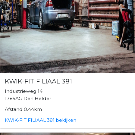
KWIK-FIT FILIAAL 381
Industrieweg 14
1785AG Den Helder
Afstand 0.44km
KWIK-FIT FILIAAL 381 bekijken