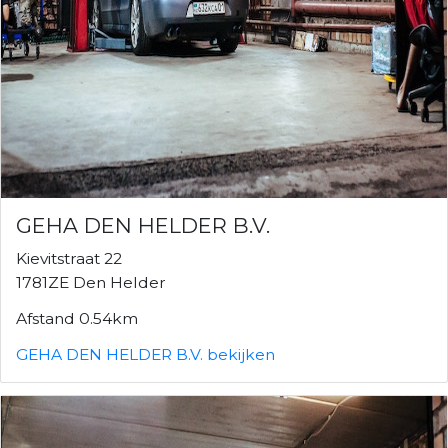
GEHA DEN HELDER B.V.
Kievitstraat 22
1781ZE Den Helder
Afstand 0.54km
GEHA DEN HELDER B.V. bekijken