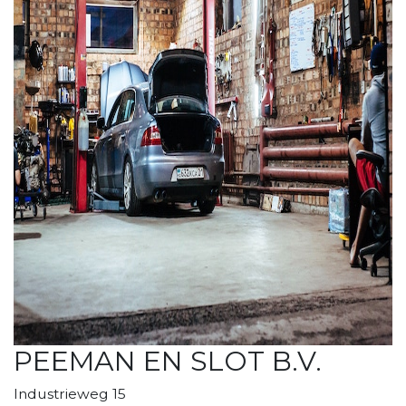
PEEMAN EN SLOT B.V.
Industrieweg 15