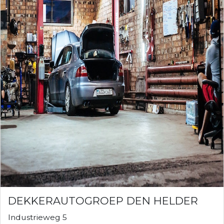
DEKKERAUTOGROEP DEN HELDER
Industrieweg 5