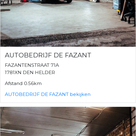
AUTOBEDRIJF DE FAZANT
FAZANTENSTRAAT 71A
1781XN DEN HELDER
Afstand 0.56km
AUTOBEDRIJF DE FAZANT bekijken