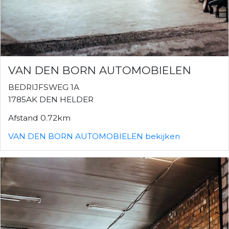
VAN DEN BORN AUTOMOBIELEN
BEDRIJFSWEG 1A
1785AK DEN HELDER
Afstand 0.72km
VAN DEN BORN AUTOMOBIELEN bekijken