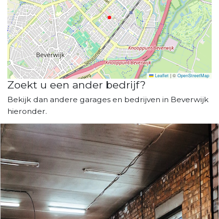
Leaflet
|
©
OpenStreetMap
Zoekt u een ander bedrijf?
Bekijk dan andere garages en bedrijven in Beverwijk
hieronder.