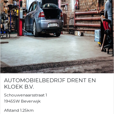
AUTOMOBIELBEDRIJF DRENT EN
KLOEK B.V.
Schouwenaarsstraat 1
1945SW Beverwijk
Afstand 1.25km