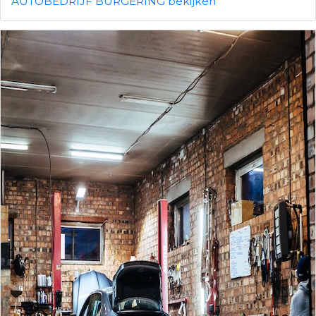
AUTOBEDRIJF BURGERING bekijken