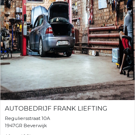
AUTOBEDRIJF FRANK LIEFTING
Reguliersstraat 10A
1947GR Beverwijk