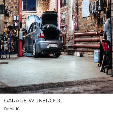
GARAGE WIJKEROOG
Brink 16