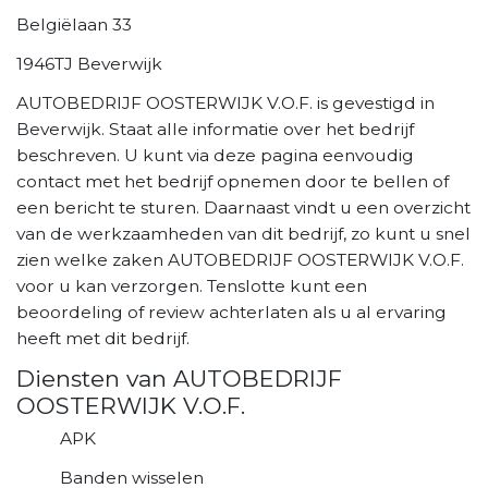
Belgiëlaan 33
1946TJ Beverwijk
AUTOBEDRIJF OOSTERWIJK V.O.F. is gevestigd in
Beverwijk. Staat alle informatie over het bedrijf
beschreven. U kunt via deze pagina eenvoudig
contact met het bedrijf opnemen door te bellen of
een bericht te sturen. Daarnaast vindt u een overzicht
van de werkzaamheden van dit bedrijf, zo kunt u snel
zien welke zaken AUTOBEDRIJF OOSTERWIJK V.O.F.
voor u kan verzorgen. Tenslotte kunt een
beoordeling of review achterlaten als u al ervaring
heeft met dit bedrijf.
Diensten van AUTOBEDRIJF
OOSTERWIJK V.O.F.
APK
Banden wisselen