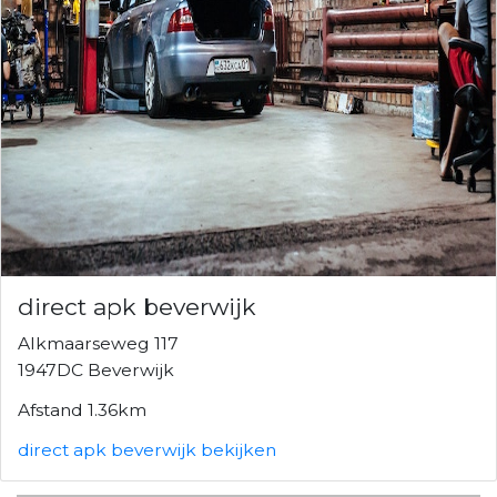
direct apk beverwijk
Alkmaarseweg 117
1947DC Beverwijk
Afstand 1.36km
direct apk beverwijk bekijken