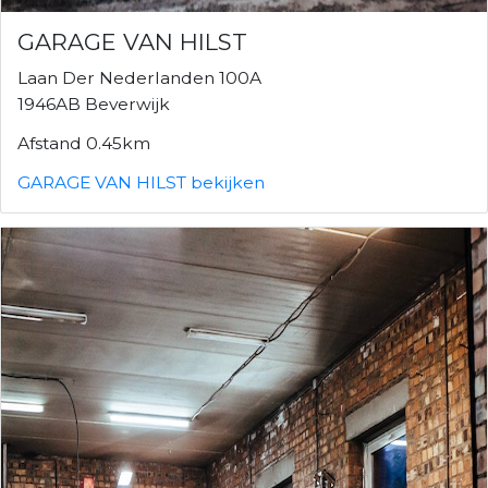
GARAGE VAN HILST
Laan Der Nederlanden 100A
1946AB Beverwijk
Afstand 0.45km
GARAGE VAN HILST bekijken