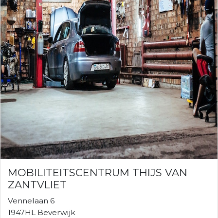
MOBILITEITSCENTRUM THIJS VAN
ZANTVLIET
Vennelaan 6
1947HL Beverwijk