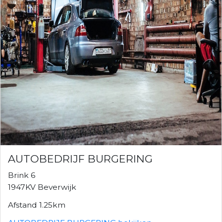
AUTOBEDRIJF BURGERING
Brink 6
1947KV Beverwijk
Afstand 1.25km