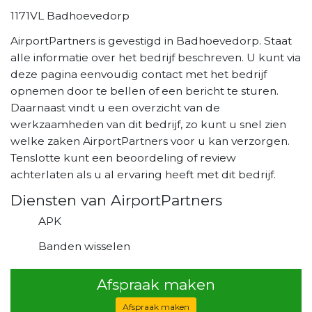
1171VL Badhoevedorp
AirportPartners is gevestigd in Badhoevedorp. Staat
alle informatie over het bedrijf beschreven. U kunt via
deze pagina eenvoudig contact met het bedrijf
opnemen door te bellen of een bericht te sturen.
Daarnaast vindt u een overzicht van de
werkzaamheden van dit bedrijf, zo kunt u snel zien
welke zaken AirportPartners voor u kan verzorgen.
Tenslotte kunt een beoordeling of review
achterlaten als u al ervaring heeft met dit bedrijf.
Diensten van AirportPartners
APK
Banden wisselen
Afspraak maken
Afspraak maken