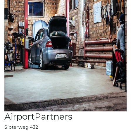
AirportPartners
Sloterweg 432