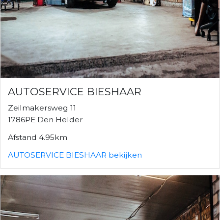
AUTOSERVICE BIESHAAR
Zeilmakersweg 11
1786PE Den Helder
Afstand 4.95km
AUTOSERVICE BIESHAAR bekijken