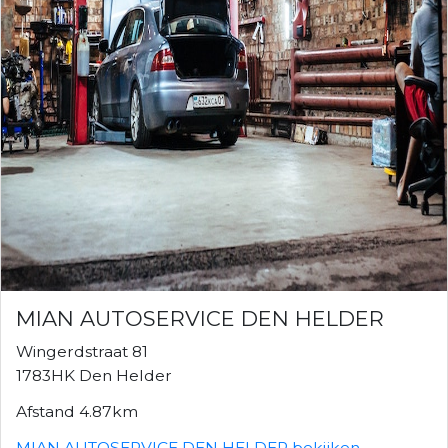
MIAN AUTOSERVICE DEN HELDER
Wingerdstraat 81
1783HK Den Helder
Afstand 4.87km
MIAN AUTOSERVICE DEN HELDER bekijken