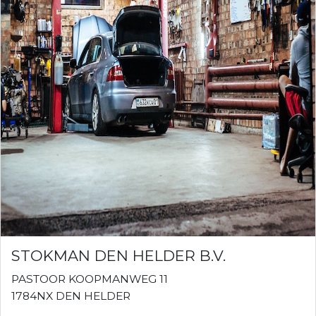
STOKMAN DEN HELDER B.V.
PASTOOR KOOPMANWEG 11
1784NX DEN HELDER