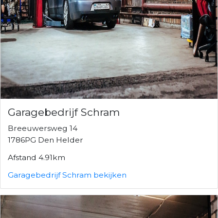
Garagebedrijf Schram
Breeuwersweg 14
1786PG Den Helder
Afstand 4.91km
Garagebedrijf Schram bekijken