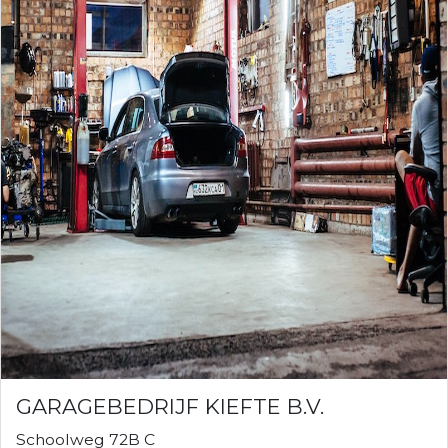
GARAGEBEDRIJF KIEFTE B.V.
Schoolweg 72B C