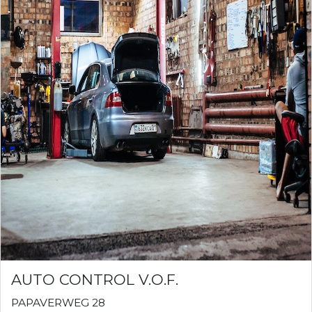
AUTO CONTROL V.O.F.
PAPAVERWEG 28