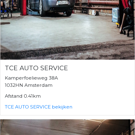
TCE AUTO SERVICE
Kamperfoelieweg 38A
1032HN Amsterdam
Afstand 0.41km
TCE AUTO SERVICE bekijken