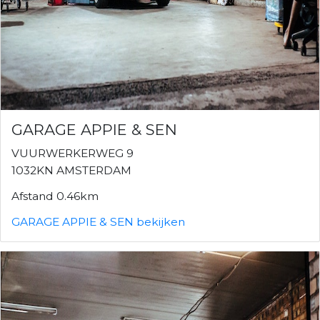
GARAGE APPIE & SEN
VUURWERKERWEG 9
1032KN AMSTERDAM
Afstand 0.46km
GARAGE APPIE & SEN bekijken