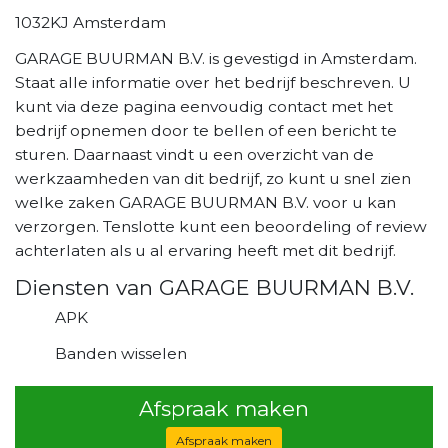
1032KJ Amsterdam
GARAGE BUURMAN B.V. is gevestigd in Amsterdam.
Staat alle informatie over het bedrijf beschreven. U
kunt via deze pagina eenvoudig contact met het
bedrijf opnemen door te bellen of een bericht te
sturen. Daarnaast vindt u een overzicht van de
werkzaamheden van dit bedrijf, zo kunt u snel zien
welke zaken GARAGE BUURMAN B.V. voor u kan
verzorgen. Tenslotte kunt een beoordeling of review
achterlaten als u al ervaring heeft met dit bedrijf.
Diensten van GARAGE BUURMAN B.V.
APK
Banden wisselen
Afspraak maken
Afspraak maken