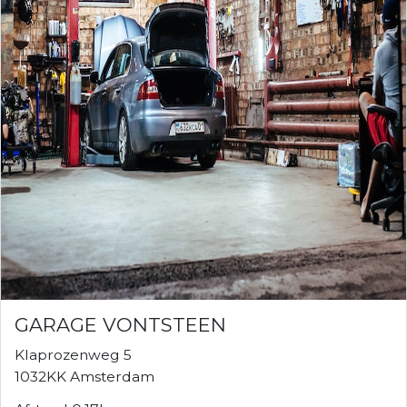
GARAGE VONTSTEEN
Klaprozenweg 5
1032KK Amsterdam