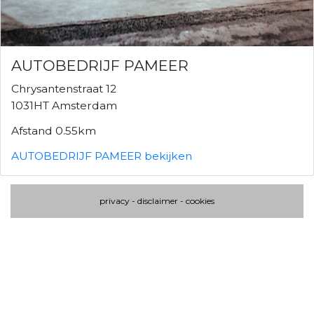
AUTOBEDRIJF PAMEER
Chrysantenstraat 12
1031HT Amsterdam
Afstand 0.55km
AUTOBEDRIJF PAMEER bekijken
privacy
-
disclaimer
-
cookies