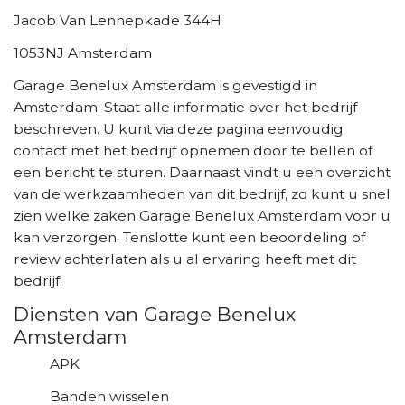
Jacob Van Lennepkade 344H
1053NJ Amsterdam
Garage Benelux Amsterdam is gevestigd in
Amsterdam. Staat alle informatie over het bedrijf
beschreven. U kunt via deze pagina eenvoudig
contact met het bedrijf opnemen door te bellen of
een bericht te sturen. Daarnaast vindt u een overzicht
van de werkzaamheden van dit bedrijf, zo kunt u snel
zien welke zaken Garage Benelux Amsterdam voor u
kan verzorgen. Tenslotte kunt een beoordeling of
review achterlaten als u al ervaring heeft met dit
bedrijf.
Diensten van Garage Benelux
Amsterdam
APK
Banden wisselen