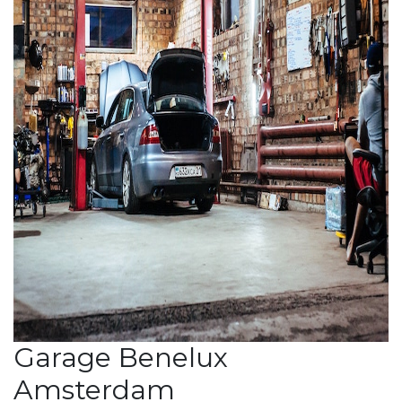
Garage Benelux
Amsterdam