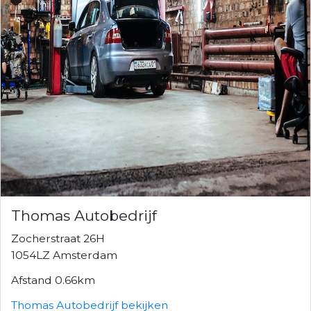
Thomas Autobedrijf
Zocherstraat 26H
1054LZ Amsterdam
Afstand 0.66km
Thomas Autobedrijf bekijken