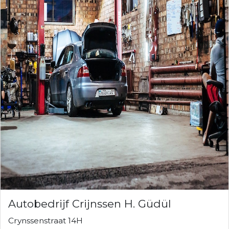
Autobedrijf Crijnssen H. Güdül
Crynssenstraat 14H