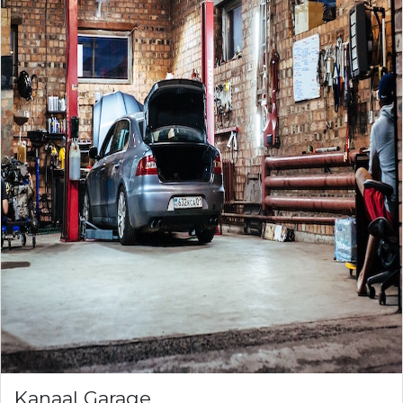
Kanaal Garage