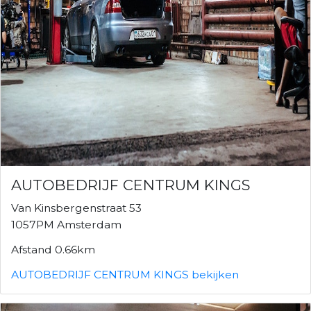
AUTOBEDRIJF CENTRUM KINGS
Van Kinsbergenstraat 53
1057PM Amsterdam
Afstand 0.66km
AUTOBEDRIJF CENTRUM KINGS bekijken