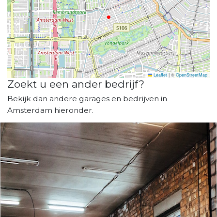
Leaflet
|
©
OpenStreetMap
Zoekt u een ander bedrijf?
Bekijk dan andere garages en bedrijven in
Amsterdam hieronder.