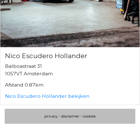
Nico Escudero Hollander
Balboastraat 31
1057VT Amsterdam
Afstand 0.87km
Nico Escudero Hollander bekijken
privacy
-
disclaimer
-
cookies