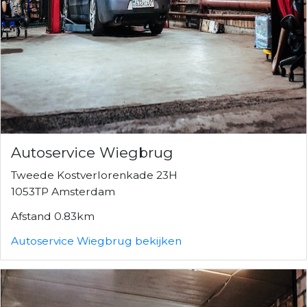
Autoservice Wiegbrug
Tweede Kostverlorenkade 23H
1053TP Amsterdam
Afstand 0.83km
Autoservice Wiegbrug bekijken