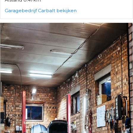
Garagebedrijf Carbalt bekijken