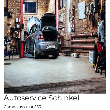
Autoservice Schinkel
Comeniusstraat 553