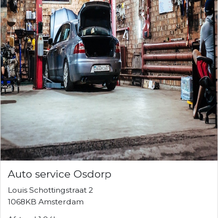
Auto service Osdorp
Louis Schottingstraat 2
1068KB Amsterdam