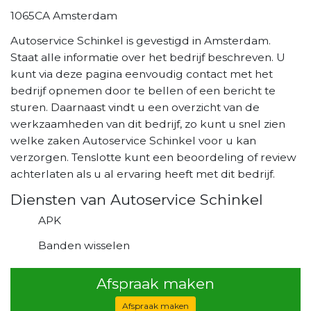
1065CA Amsterdam
Autoservice Schinkel is gevestigd in Amsterdam.
Staat alle informatie over het bedrijf beschreven. U
kunt via deze pagina eenvoudig contact met het
bedrijf opnemen door te bellen of een bericht te
sturen. Daarnaast vindt u een overzicht van de
werkzaamheden van dit bedrijf, zo kunt u snel zien
welke zaken Autoservice Schinkel voor u kan
verzorgen. Tenslotte kunt een beoordeling of review
achterlaten als u al ervaring heeft met dit bedrijf.
Diensten van Autoservice Schinkel
APK
Banden wisselen
Afspraak maken
Afspraak maken