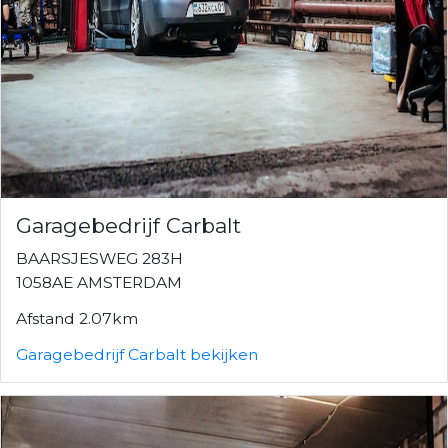
Garagebedrijf Carbalt
BAARSJESWEG 283H
1058AE AMSTERDAM
Afstand 2.07km
Garagebedrijf Carbalt bekijken