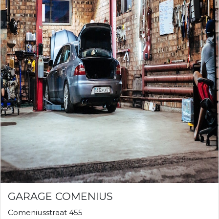
GARAGE COMENIUS
Comeniusstraat 455