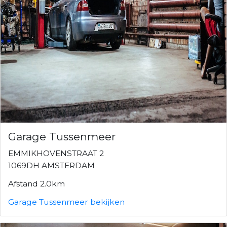
Garage Tussenmeer
EMMIKHOVENSTRAAT 2
1069DH AMSTERDAM
Afstand 2.0km
Garage Tussenmeer bekijken