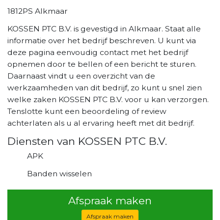
1812PS Alkmaar
KOSSEN PTC B.V. is gevestigd in Alkmaar. Staat alle
informatie over het bedrijf beschreven. U kunt via
deze pagina eenvoudig contact met het bedrijf
opnemen door te bellen of een bericht te sturen.
Daarnaast vindt u een overzicht van de
werkzaamheden van dit bedrijf, zo kunt u snel zien
welke zaken KOSSEN PTC B.V. voor u kan verzorgen.
Tenslotte kunt een beoordeling of review
achterlaten als u al ervaring heeft met dit bedrijf.
Diensten van KOSSEN PTC B.V.
APK
Banden wisselen
Afspraak maken
Afspraak maken