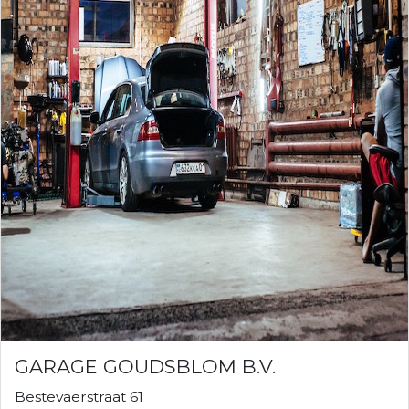
GARAGE GOUDSBLOM B.V.
Bestevaerstraat 61