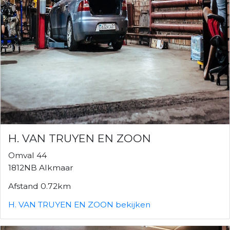
H. VAN TRUYEN EN ZOON
Omval 44
1812NB Alkmaar
Afstand 0.72km
H. VAN TRUYEN EN ZOON bekijken