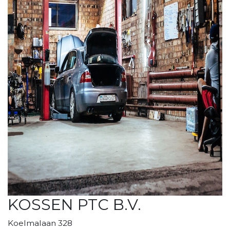
KOSSEN PTC B.V.
Koelmalaan 328