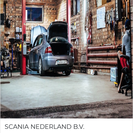
SCANIA NEDERLAND B.V.