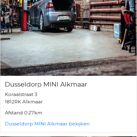
Dusseldorp MINI Alkmaar
Koraalstraat 3
1812RK Alkmaar
Afstand 0.27km
Dusseldorp MINI Alkmaar bekijken