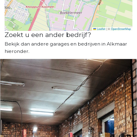
Leaflet
|
©
OpenStreetMap
Zoekt u een ander bedrijf?
Bekijk dan andere garages en bedrijven in Alkmaar
hieronder.