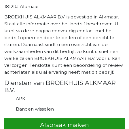
1812RJ Alkmaar
BROEKHUIS ALKMAAR B.V. is gevestigd in Alkmaar.
Staat alle informatie over het bedrijf beschreven. U
kunt via deze pagina eenvoudig contact met het
bedrijf opnemen door te bellen of een bericht te
sturen. Daarnaast vindt u een overzicht van de
werkzaamheden van dit bedrijf, zo kunt u snel zien
welke zaken BROEKHUIS ALKMAAR B.V. voor u kan
verzorgen. Tenslotte kunt een beoordeling of review
achterlaten als u al ervaring heeft met dit bedrijf.
Diensten van BROEKHUIS ALKMAAR
B.V.
APK
Banden wisselen
Afspraak maken