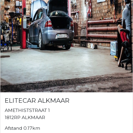
ELITECAR ALKMAAR
AMETHISTSTRAAT 1
1812RP ALKMAAR
Afstand 0.17km