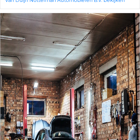
Van Duijn Nottelman Automobielen B.V. bekijken