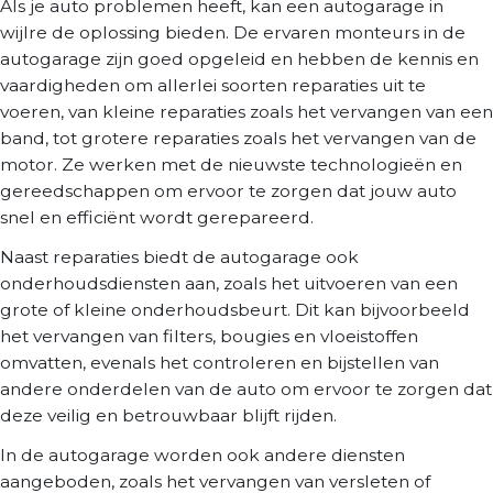
Als je auto problemen heeft, kan een autogarage in
wijlre de oplossing bieden. De ervaren monteurs in de
autogarage zijn goed opgeleid en hebben de kennis en
vaardigheden om allerlei soorten reparaties uit te
voeren, van kleine reparaties zoals het vervangen van een
band, tot grotere reparaties zoals het vervangen van de
motor. Ze werken met de nieuwste technologieën en
gereedschappen om ervoor te zorgen dat jouw auto
snel en efficiënt wordt gerepareerd.
Naast reparaties biedt de autogarage ook
onderhoudsdiensten aan, zoals het uitvoeren van een
grote of kleine onderhoudsbeurt. Dit kan bijvoorbeeld
het vervangen van filters, bougies en vloeistoffen
omvatten, evenals het controleren en bijstellen van
andere onderdelen van de auto om ervoor te zorgen dat
deze veilig en betrouwbaar blijft rijden.
In de autogarage worden ook andere diensten
aangeboden, zoals het vervangen van versleten of