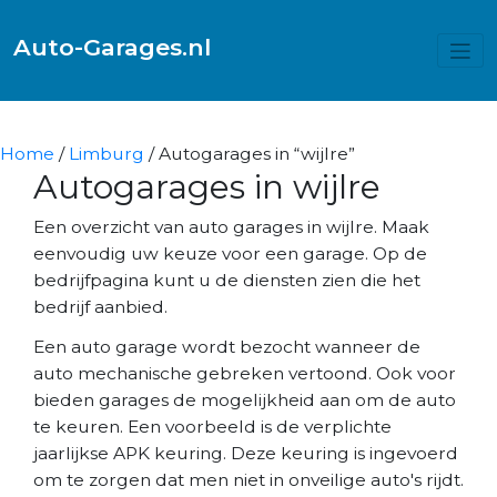
Auto-Garages.nl
Home
/
Limburg
/ Autogarages in “wijlre”
Autogarages in wijlre
Een overzicht van auto garages in wijlre. Maak
eenvoudig uw keuze voor een garage. Op de
bedrijfpagina kunt u de diensten zien die het
bedrijf aanbied.
Een auto garage wordt bezocht wanneer de
auto mechanische gebreken vertoond. Ook voor
bieden garages de mogelijkheid aan om de auto
te keuren. Een voorbeeld is de verplichte
jaarlijkse APK keuring. Deze keuring is ingevoerd
om te zorgen dat men niet in onveilige auto's rijdt.