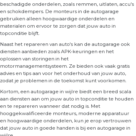
beschadigde onderdelen, zoals remmen, uitlaten, accu's
en schokdempers. De monteurs in de autogarage
gebruiken alleen hoogwaardige onderdelen en
materialen om ervoor te zorgen dat jouw auto in
topconditie blijft.
Naast het repareren van auto's kan de autogarage ook
diensten aanbieden zoals APK-keuringen en het
oplossen van storingen in het
motormanagementsysteem. Ze bieden ook vaak gratis
advies en tips aan voor het onderhoud van jouw auto,
zodat je problemen in de toekomst kunt voorkomen.
Kortom, een autogarage in wijlre biedt een breed scala
aan diensten aan om jouw auto in topconditie te houden
en te repareren wanneer dat nodig is. Met
hooggekwalificeerde monteurs, moderne apparatuur
en hoogwaardige onderdelen, kun je erop vertrouwen
dat jouw auto in goede handen is bij een autogarage in
wijlre.