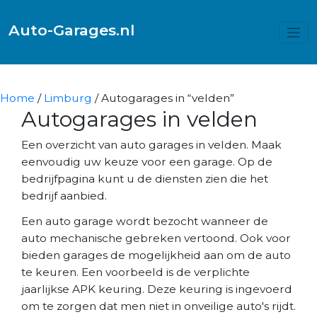
Auto-Garages.nl
Home
/
Limburg
/ Autogarages in “velden”
Autogarages in velden
Een overzicht van auto garages in velden. Maak
eenvoudig uw keuze voor een garage. Op de
bedrijfpagina kunt u de diensten zien die het
bedrijf aanbied.
Een auto garage wordt bezocht wanneer de
auto mechanische gebreken vertoond. Ook voor
bieden garages de mogelijkheid aan om de auto
te keuren. Een voorbeeld is de verplichte
jaarlijkse APK keuring. Deze keuring is ingevoerd
om te zorgen dat men niet in onveilige auto's rijdt.