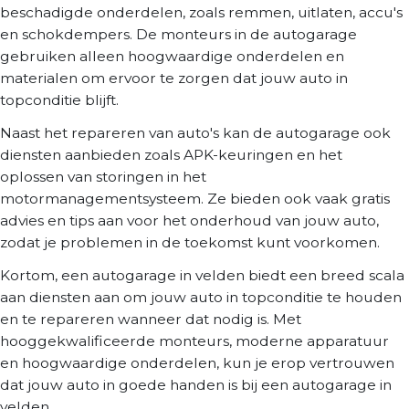
beschadigde onderdelen, zoals remmen, uitlaten, accu's
en schokdempers. De monteurs in de autogarage
gebruiken alleen hoogwaardige onderdelen en
materialen om ervoor te zorgen dat jouw auto in
topconditie blijft.
Naast het repareren van auto's kan de autogarage ook
diensten aanbieden zoals APK-keuringen en het
oplossen van storingen in het
motormanagementsysteem. Ze bieden ook vaak gratis
advies en tips aan voor het onderhoud van jouw auto,
zodat je problemen in de toekomst kunt voorkomen.
Kortom, een autogarage in velden biedt een breed scala
aan diensten aan om jouw auto in topconditie te houden
en te repareren wanneer dat nodig is. Met
hooggekwalificeerde monteurs, moderne apparatuur
en hoogwaardige onderdelen, kun je erop vertrouwen
dat jouw auto in goede handen is bij een autogarage in
velden.