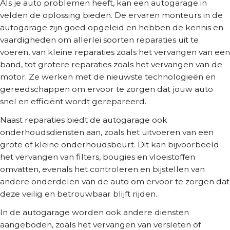
Als je auto problemen heeft, kan een autogarage in
velden de oplossing bieden. De ervaren monteurs in de
autogarage zijn goed opgeleid en hebben de kennis en
vaardigheden om allerlei soorten reparaties uit te
voeren, van kleine reparaties zoals het vervangen van een
band, tot grotere reparaties zoals het vervangen van de
motor. Ze werken met de nieuwste technologieën en
gereedschappen om ervoor te zorgen dat jouw auto
snel en efficiënt wordt gerepareerd.
Naast reparaties biedt de autogarage ook
onderhoudsdiensten aan, zoals het uitvoeren van een
grote of kleine onderhoudsbeurt. Dit kan bijvoorbeeld
het vervangen van filters, bougies en vloeistoffen
omvatten, evenals het controleren en bijstellen van
andere onderdelen van de auto om ervoor te zorgen dat
deze veilig en betrouwbaar blijft rijden.
In de autogarage worden ook andere diensten
aangeboden, zoals het vervangen van versleten of