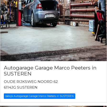
Autogarage Garage Marco Peeters in
SUSTEREN
OUDE RIJKSWEG NOORD 62
6114JG SUSTEREN
bekijk Autogarage Garage Marco Peeters in SUSTEREN