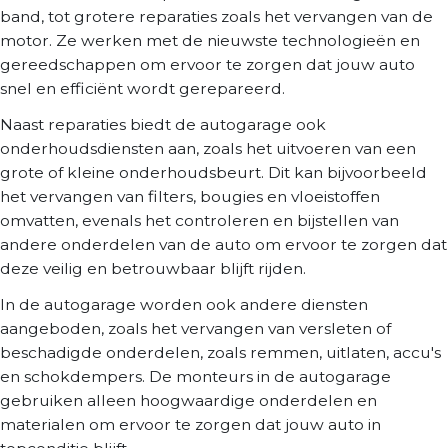
band, tot grotere reparaties zoals het vervangen van de
motor. Ze werken met de nieuwste technologieën en
gereedschappen om ervoor te zorgen dat jouw auto
snel en efficiënt wordt gerepareerd.
Naast reparaties biedt de autogarage ook
onderhoudsdiensten aan, zoals het uitvoeren van een
grote of kleine onderhoudsbeurt. Dit kan bijvoorbeeld
het vervangen van filters, bougies en vloeistoffen
omvatten, evenals het controleren en bijstellen van
andere onderdelen van de auto om ervoor te zorgen dat
deze veilig en betrouwbaar blijft rijden.
In de autogarage worden ook andere diensten
aangeboden, zoals het vervangen van versleten of
beschadigde onderdelen, zoals remmen, uitlaten, accu's
en schokdempers. De monteurs in de autogarage
gebruiken alleen hoogwaardige onderdelen en
materialen om ervoor te zorgen dat jouw auto in