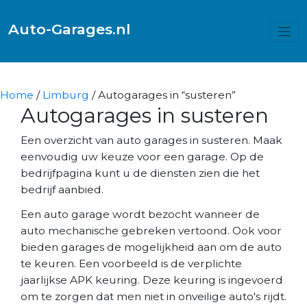
Auto-Garages.nl
Home
/
Limburg
/ Autogarages in “susteren”
Autogarages in susteren
Een overzicht van auto garages in susteren. Maak
eenvoudig uw keuze voor een garage. Op de
bedrijfpagina kunt u de diensten zien die het
bedrijf aanbied.
Een auto garage wordt bezocht wanneer de
auto mechanische gebreken vertoond. Ook voor
bieden garages de mogelijkheid aan om de auto
te keuren. Een voorbeeld is de verplichte
jaarlijkse APK keuring. Deze keuring is ingevoerd
om te zorgen dat men niet in onveilige auto's rijdt.