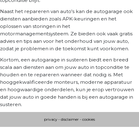
topconditie blijft.
Naast het repareren van auto's kan de autogarage ook
diensten aanbieden zoals APK-keuringen en het
oplossen van storingen in het
motormanagementsysteem. Ze bieden ook vaak gratis
advies en tips aan voor het onderhoud van jouw auto,
zodat je problemen in de toekomst kunt voorkomen.
Kortom, een autogarage in susteren biedt een breed
scala aan diensten aan om jouw auto in topconditie te
houden en te repareren wanneer dat nodig is. Met
hooggekwalificeerde monteurs, moderne apparatuur
en hoogwaardige onderdelen, kun je erop vertrouwen
dat jouw auto in goede handen is bij een autogarage in
susteren.
privacy
-
disclaimer
-
cookies