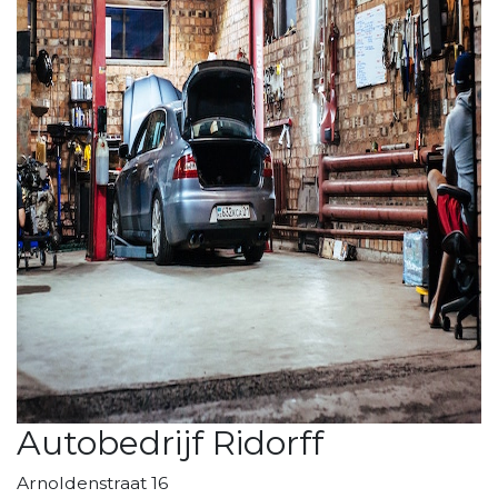
Autobedrijf Ridorff
Arnoldenstraat 16