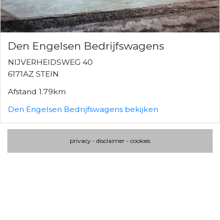
Den Engelsen Bedrijfswagens
NIJVERHEIDSWEG 40
6171AZ STEIN
Afstand 1.79km
Den Engelsen Bedrijfswagens bekijken
privacy
-
disclaimer
-
cookies