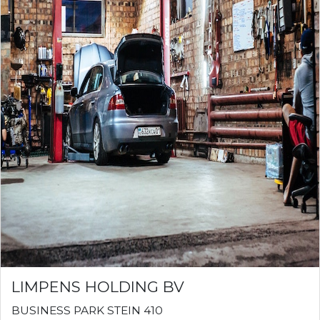
LIMPENS HOLDING BV
BUSINESS PARK STEIN 410