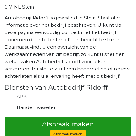
6171NE Stein
Autobedrijf Ridorff is gevestigd in Stein. Staat alle
informatie over het bedrijf beschreven. U kunt via
deze pagina eenvoudig contact met het bedrijf
opnemen door te bellen of een bericht te sturen.
Daarnaast vindt u een overzicht van de
werkzaamheden van dit bedrijf, zo kunt u snel zien
welke zaken Autobedrijf Ridorff voor u kan
verzorgen. Tenslotte kunt een beoordeling of review
achterlaten als u al ervaring heeft met dit bedrijf.
Diensten van Autobedrijf Ridorff
APK
Banden wisselen
Afspraak maken
Afspraak maken