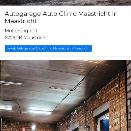
Autogarage Auto Clinic Maastricht in
Maastricht
Molensingel 11
6229PB Maastricht
bekijk Autogarage Auto Clinic Maastricht in Maastricht