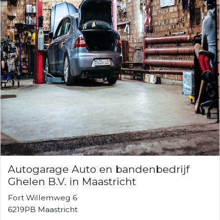
Autogarage Auto en bandenbedrijf
Ghelen B.V. in Maastricht
Fort Willemweg 6
6219PB Maastricht