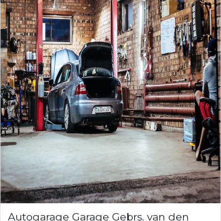
Autogarage Garage Gebrs. van den