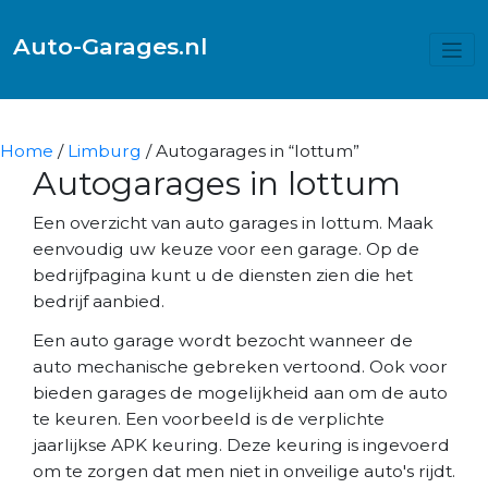
Auto-Garages.nl
Home
/
Limburg
/ Autogarages in “lottum”
Autogarages in lottum
Een overzicht van auto garages in lottum. Maak
eenvoudig uw keuze voor een garage. Op de
bedrijfpagina kunt u de diensten zien die het
bedrijf aanbied.
Een auto garage wordt bezocht wanneer de
auto mechanische gebreken vertoond. Ook voor
bieden garages de mogelijkheid aan om de auto
te keuren. Een voorbeeld is de verplichte
jaarlijkse APK keuring. Deze keuring is ingevoerd
om te zorgen dat men niet in onveilige auto's rijdt.