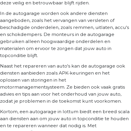
deze veilig en betrouwbaar blijft rijden.
In de autogarage worden ook andere diensten
aangeboden, zoals het vervangen van versleten of
beschadigde onderdelen, zoals remmen, uitlaten, accu's
en schokdempers. De monteurs in de autogarage
gebruiken alleen hoogwaardige onderdelen en
materialen om ervoor te zorgen dat jouw auto in
topconditie blijft.
Naast het repareren van auto's kan de autogarage ook
diensten aanbieden zoals APK-keuringen en het
oplossen van storingen in het
motormanagementsysteem. Ze bieden ook vaak gratis
advies en tips aan voor het onderhoud van jouw auto,
zodat je problemen in de toekomst kunt voorkomen.
Kortom, een autogarage in lottum biedt een breed scala
aan diensten aan om jouw auto in topconditie te houden
en te repareren wanneer dat nodig is. Met