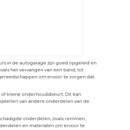
rs in de autogarage zijn goed opgeleid en
zoals het vervangen van een band, tot
 gereedschappen om ervoor te zorgen dat
 of kleine onderhoudsbeurt. Dit kan
 bijstellen van andere onderdelen van de
eschadigde onderdelen, zoals remmen,
derdelen en materialen om ervoor te