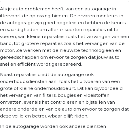
Als je auto problemen heeft, kan een autogarage in
ittervoort de oplossing bieden. De ervaren monteurs in
de autogarage zijn goed opgeleid en hebben de kennis
en vaardigheden om allerlei soorten reparaties uit te
voeren, van kleine reparaties zoals het vervangen van een
band, tot grotere reparaties zoals het vervangen van de
motor. Ze werken met de nieuwste technologieën en
gereedschappen om ervoor te zorgen dat jouw auto
snel en efficiënt wordt gerepareerd.
Naast reparaties biedt de autogarage ook
onderhoudsdiensten aan, zoals het uitvoeren van een
grote of kleine onderhoudsbeurt. Dit kan bijvoorbeeld
het vervangen van filters, bougies en vloeistoffen
omvatten, evenals het controleren en bijstellen van
andere onderdelen van de auto om ervoor te zorgen dat
deze veilig en betrouwbaar blijft rijden.
In de autogarage worden ook andere diensten