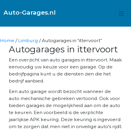
Auto-Garages.nl
Home
/
Limburg
/ Autogarages in “ittervoort”
Autogarages in ittervoort
Een overzicht van auto garages in ittervoort. Maak
eenvoudig uw keuze voor een garage. Op de
bedrijfpagina kunt u de diensten zien die het
bedrijf aanbied.
Een auto garage wordt bezocht wanneer de
auto mechanische gebreken vertoond. Ook voor
bieden garages de mogelijkheid aan om de auto
te keuren. Een voorbeeld is de verplichte
jaarlijkse APK keuring. Deze keuring is ingevoerd
om te zorgen dat men niet in onveilige auto's rijdt.