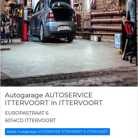
Autogarage AUTOSERVICE
ITTERVOORT in ITTERVOORT
EUROPASTRAAT 6
6014CD ITTERVOORT
bekijk Autogarage AUTOSERVICE ITTERVOORT in ITTERVOORT