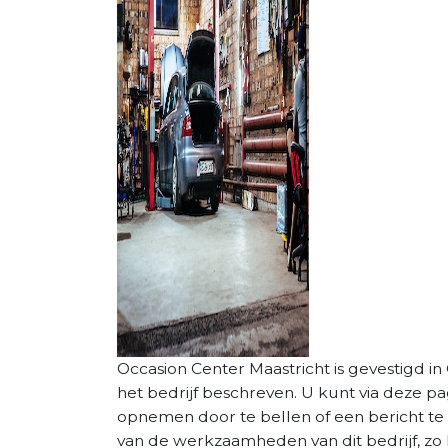
Occasion Center Maastricht is gevestigd in 
het bedrijf beschreven. U kunt via deze p
opnemen door te bellen of een bericht te 
van de werkzaamheden van dit bedrijf, zo