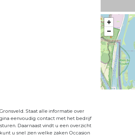
+
−
Gronsveld. Staat alle informatie over
agina eenvoudig contact met het bedrijf
sturen. Daarnaast vindt u een overzicht
 kunt u snel zien welke zaken Occasion