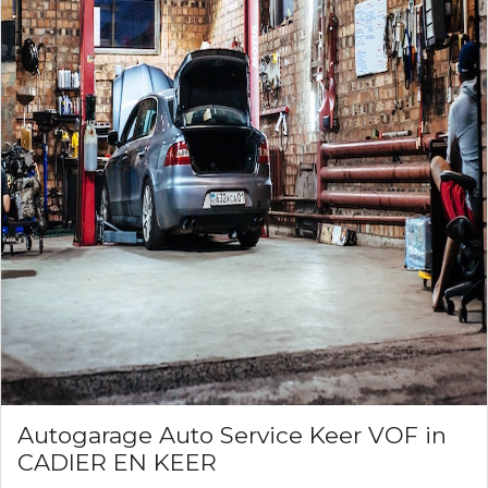
Autogarage Auto Service Keer VOF in
CADIER EN KEER