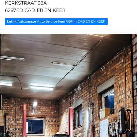
KERKSTRAAT 38A
6267ED CADIER EN KEER
bekijk Autogarage Auto Service Keer VOF in CADIER EN KEER