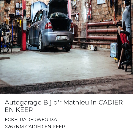
Autogarage Bij d'r Mathieu in CADIER
EN KEER
ECKELRADERWEG 13A
6267NM CADIER EN KEER