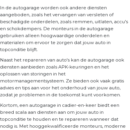
In de autogarage worden ook andere diensten
aangeboden, zoals het vervangen van versleten of
beschadigde onderdelen, zoals remmen, uitlaten, accu's
en schokdempers. De monteurs in de autogarage
gebruiken alleen hoogwaardige onderdelen en
materialen om ervoor te zorgen dat jouw auto in
topconditie blijft.
Naast het repareren van auto's kan de autogarage ook
diensten aanbieden zoals APK-keuringen en het
oplossen van storingen in het
motormanagementsysteem. Ze bieden ook vaak gratis
advies en tips aan voor het onderhoud van jouw auto,
zodat je problemen in de toekomst kunt voorkomen.
Kortom, een autogarage in cadier-en-keer biedt een
breed scala aan diensten aan om jouw auto in
topconditie te houden en te repareren wanneer dat
nodig is. Met hooggekwalificeerde monteurs, moderne