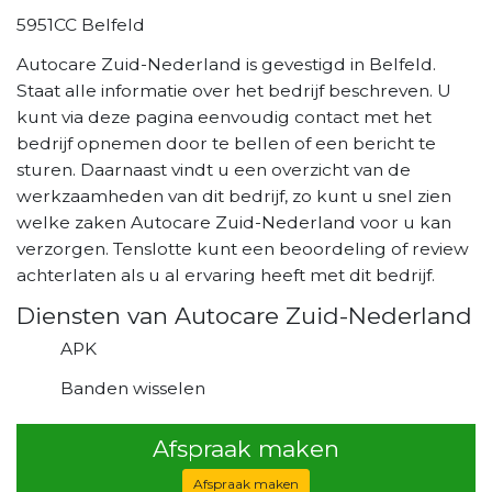
5951CC Belfeld
Autocare Zuid-Nederland is gevestigd in Belfeld.
Staat alle informatie over het bedrijf beschreven. U
kunt via deze pagina eenvoudig contact met het
bedrijf opnemen door te bellen of een bericht te
sturen. Daarnaast vindt u een overzicht van de
werkzaamheden van dit bedrijf, zo kunt u snel zien
welke zaken Autocare Zuid-Nederland voor u kan
verzorgen. Tenslotte kunt een beoordeling of review
achterlaten als u al ervaring heeft met dit bedrijf.
Diensten van Autocare Zuid-Nederland
APK
Banden wisselen
Afspraak maken
Afspraak maken