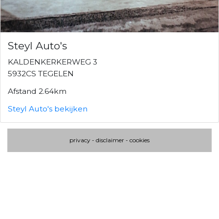
Steyl Auto's
KALDENKERKERWEG 3
5932CS TEGELEN
Afstand 2.64km
Steyl Auto's bekijken
privacy
-
disclaimer
-
cookies