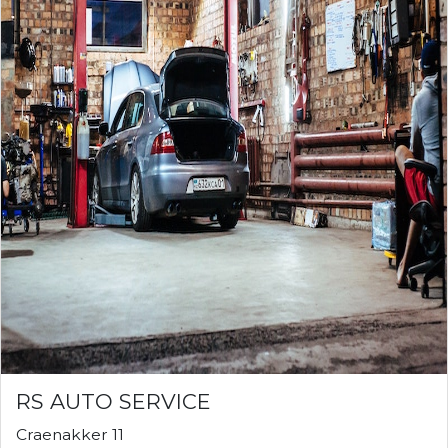
RS AUTO SERVICE
Craenakker 11