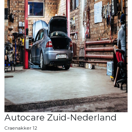
Autocare Zuid-Nederland
Craenakker 12