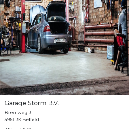
Garage Storm B.V.
Bremweg 3
5951DK Belfeld