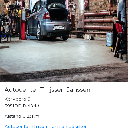
Autocenter Thijssen Janssen
Kerkberg 9
5951DD Belfeld
Afstand 0.23km
Autocenter Thijssen Janssen bekijken