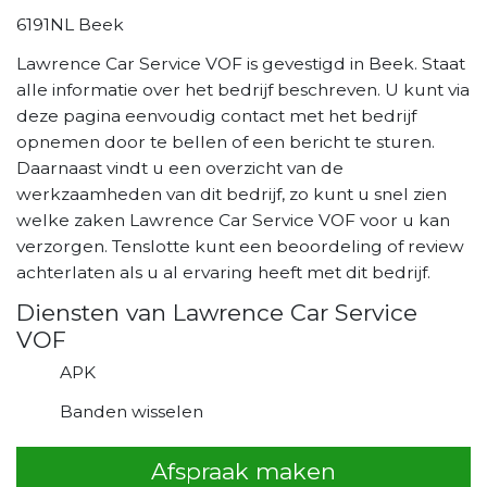
6191NL Beek
Lawrence Car Service VOF is gevestigd in Beek. Staat
alle informatie over het bedrijf beschreven. U kunt via
deze pagina eenvoudig contact met het bedrijf
opnemen door te bellen of een bericht te sturen.
Daarnaast vindt u een overzicht van de
werkzaamheden van dit bedrijf, zo kunt u snel zien
welke zaken Lawrence Car Service VOF voor u kan
verzorgen. Tenslotte kunt een beoordeling of review
achterlaten als u al ervaring heeft met dit bedrijf.
Diensten van Lawrence Car Service
VOF
APK
Banden wisselen
Afspraak maken