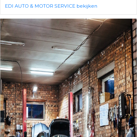
EDI AUTO & MOTOR SERVICE bekijken