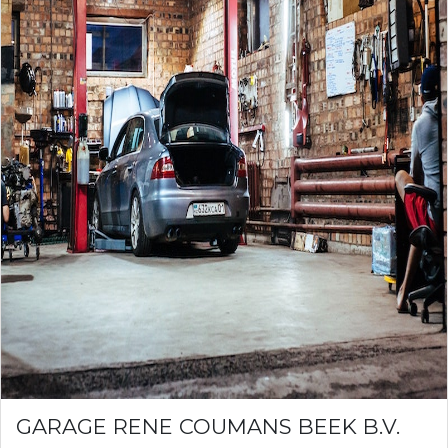
GARAGE RENE COUMANS BEEK B.V.