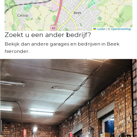
Leaflet
|
©
OpenStreetMap
Zoekt u een ander bedrijf?
Bekijk dan andere garages en bedrijven in Beek
hieronder.