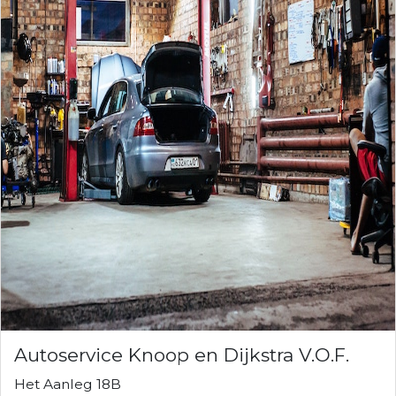
Autoservice Knoop en Dijkstra V.O.F.
Het Aanleg 18B