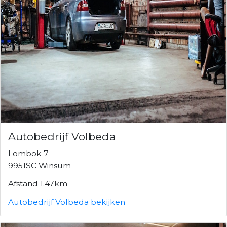
Autobedrijf Volbeda
Lombok 7
9951SC Winsum
Afstand 1.47km
Autobedrijf Volbeda bekijken