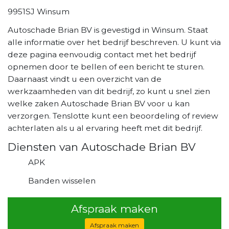
9951SJ Winsum
Autoschade Brian BV is gevestigd in Winsum. Staat
alle informatie over het bedrijf beschreven. U kunt via
deze pagina eenvoudig contact met het bedrijf
opnemen door te bellen of een bericht te sturen.
Daarnaast vindt u een overzicht van de
werkzaamheden van dit bedrijf, zo kunt u snel zien
welke zaken Autoschade Brian BV voor u kan
verzorgen. Tenslotte kunt een beoordeling of review
achterlaten als u al ervaring heeft met dit bedrijf.
Diensten van Autoschade Brian BV
APK
Banden wisselen
Afspraak maken
Afspraak maken