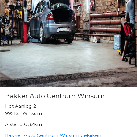
Bakker Auto Centrum Winsum
Het Aanleg 2
9951SJ Winsum
Afstand 0.32km
Bakker Auto Centrum Winsum bekijken