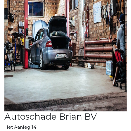
Autoschade Brian BV
Het Aanleg 14