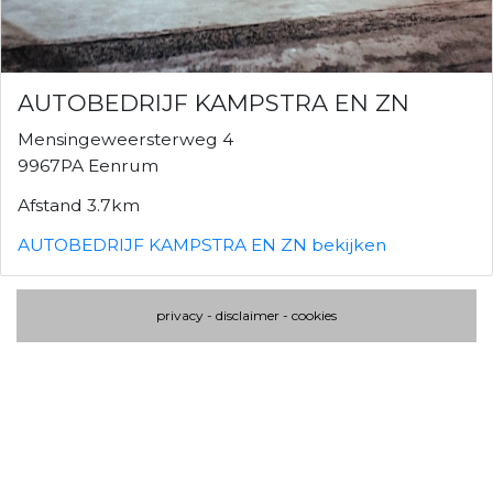
AUTOBEDRIJF KAMPSTRA EN ZN
Mensingeweersterweg 4
9967PA Eenrum
Afstand 3.7km
AUTOBEDRIJF KAMPSTRA EN ZN bekijken
privacy
-
disclaimer
-
cookies