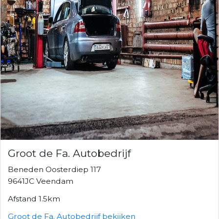
Groot de Fa. Autobedrijf
Beneden Oosterdiep 117
9641JC Veendam
Afstand 1.5km
Groot de Fa. Autobedrijf bekijken