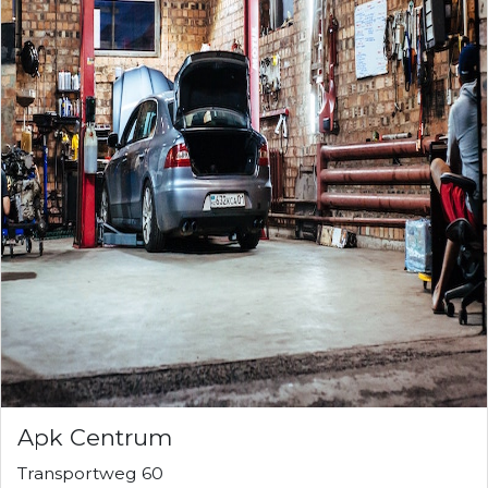
Apk Centrum
Transportweg 60