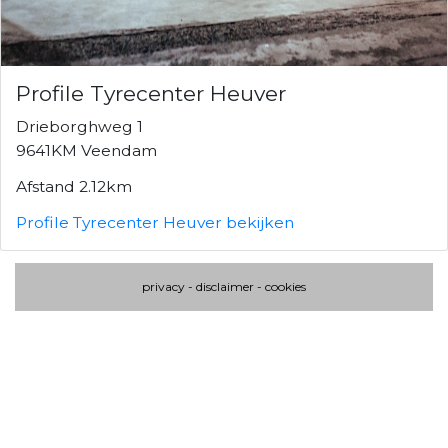
Profile Tyrecenter Heuver
Drieborghweg 1
9641KM Veendam
Afstand 2.12km
Profile Tyrecenter Heuver bekijken
privacy
-
disclaimer
-
cookies