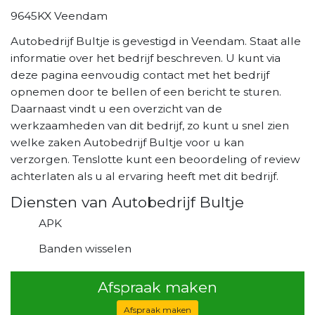
9645KX Veendam
Autobedrijf Bultje is gevestigd in Veendam. Staat alle
informatie over het bedrijf beschreven. U kunt via
deze pagina eenvoudig contact met het bedrijf
opnemen door te bellen of een bericht te sturen.
Daarnaast vindt u een overzicht van de
werkzaamheden van dit bedrijf, zo kunt u snel zien
welke zaken Autobedrijf Bultje voor u kan
verzorgen. Tenslotte kunt een beoordeling of review
achterlaten als u al ervaring heeft met dit bedrijf.
Diensten van Autobedrijf Bultje
APK
Banden wisselen
Afspraak maken
Afspraak maken