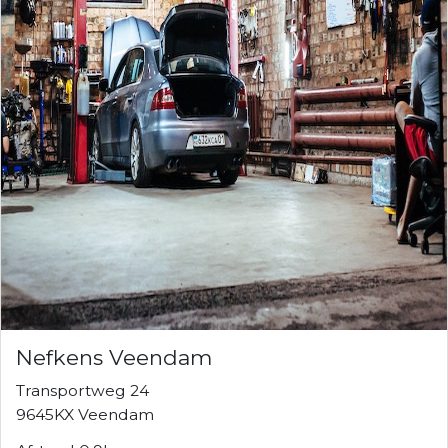
Nefkens Veendam
Transportweg 24
9645KX Veendam