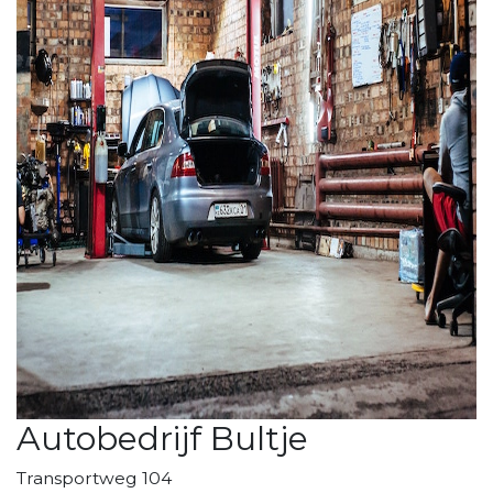
Autobedrijf Bultje
Transportweg 104