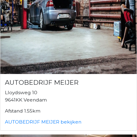
AUTOBEDRIJF MEIJER
Lloydsweg 10
9641KK Veendam
Afstand 1.55km
AUTOBEDRIJF MEIJER bekijken