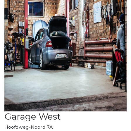
Garage West
Hoofdweg-Noord 7A