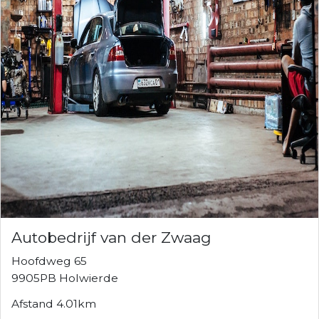
Autobedrijf van der Zwaag
Hoofdweg 65
9905PB Holwierde
Afstand 4.01km