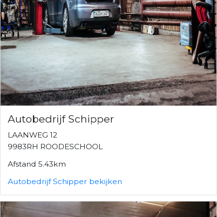
Autobedrijf Schipper
LAANWEG 12
9983RH ROODESCHOOL
Afstand 5.43km
Autobedrijf Schipper bekijken