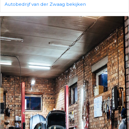
Autobedrijf van der Zwaag bekijken