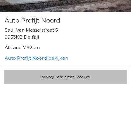
Auto Profijt Noord
Saul Van Messelstraat 5
9933KB Delfzijl
Afstand 7.92km
Auto Profijt Noord bekijken
privacy
-
disclaimer
-
cookies