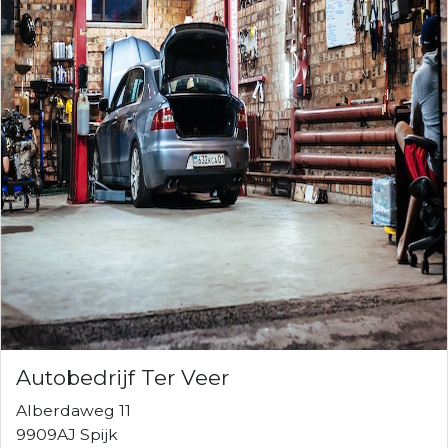
Autobedrijf Ter Veer
Alberdaweg 11
9909AJ Spijk