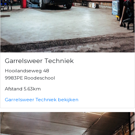
Garrelsweer Techniek
Hooilandseweg 48
9983PE Roodeschool
Afstand 5.63km
Garrelsweer Techniek bekijken