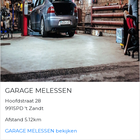
GARAGE MELESSEN
Hoofdstraat 28
9915PD 't Zandt
Afstand 5.12km
GARAGE MELESSEN bekijken