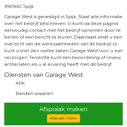
9909AC Spijk
Garage West is gevestigd in Spijk. Staat alle informatie
over het bedrijf beschreven. U kunt via deze pagina
eenvoudig contact met het bedrijf opnemen door te
bellen of een bericht te sturen. Daarnaast vindt u een
overzicht van de werkzaamheden van dit bedrijf, zo
kunt u snel zien welke zaken Garage West voor u kan
verzorgen. Tenslotte kunt een beoordeling of review
achterlaten als u al ervaring heeft met dit bedrijf.
Diensten van Garage West
APK
Banden wisselen
Afspraak maken
Afspraak maken