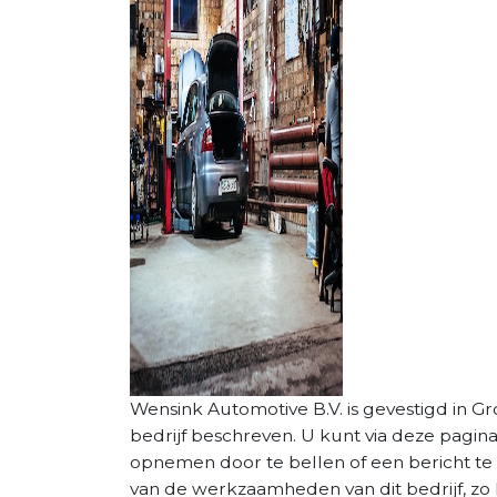
Wensink Automotive B.V. is gevestigd in Gro
bedrijf beschreven. U kunt via deze pagin
opnemen door te bellen of een bericht te 
van de werkzaamheden van dit bedrijf, zo