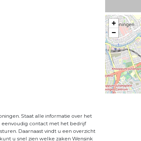
+
−
ningen. Staat alle informatie over het
a eenvoudig contact met het bedrijf
sturen. Daarnaast vindt u een overzicht
 kunt u snel zien welke zaken Wensink