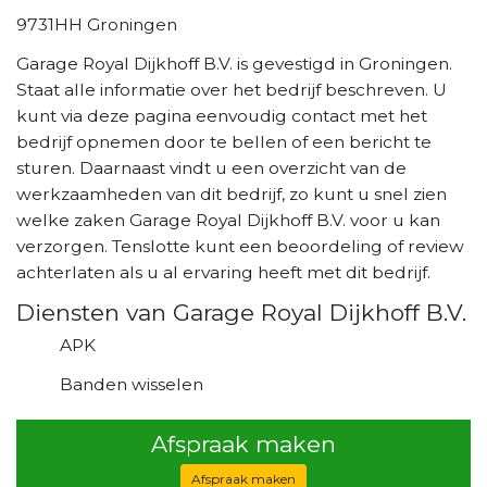
9731HH Groningen
Garage Royal Dijkhoff B.V. is gevestigd in Groningen.
Staat alle informatie over het bedrijf beschreven. U
kunt via deze pagina eenvoudig contact met het
bedrijf opnemen door te bellen of een bericht te
sturen. Daarnaast vindt u een overzicht van de
werkzaamheden van dit bedrijf, zo kunt u snel zien
welke zaken Garage Royal Dijkhoff B.V. voor u kan
verzorgen. Tenslotte kunt een beoordeling of review
achterlaten als u al ervaring heeft met dit bedrijf.
Diensten van Garage Royal Dijkhoff B.V.
APK
Banden wisselen
Afspraak maken
Afspraak maken