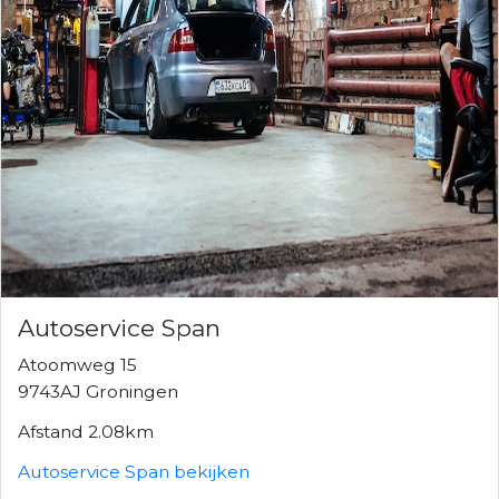
Autoservice Span
Atoomweg 15
9743AJ Groningen
Afstand 2.08km
Autoservice Span bekijken