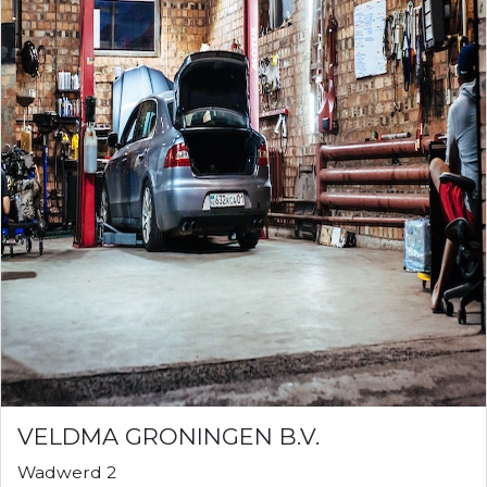
VELDMA GRONINGEN B.V.
Wadwerd 2