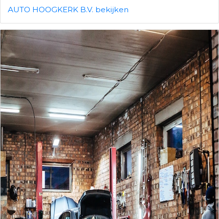
AUTO HOOGKERK B.V. bekijken