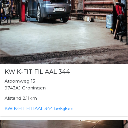
KWIK-FIT FILIAAL 344
Atoomweg 13
9743AJ Groningen
Afstand 2.11km
KWIK-FIT FILIAAL 344 bekijken