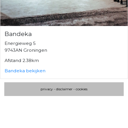
Bandeka
Energieweg 5
9743AN Groningen
Afstand 2.38km
Bandeka bekijken
privacy
-
disclaimer
-
cookies