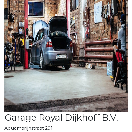
Garage Royal Dijkhoff B.V.
Aquamarijnstraat 291