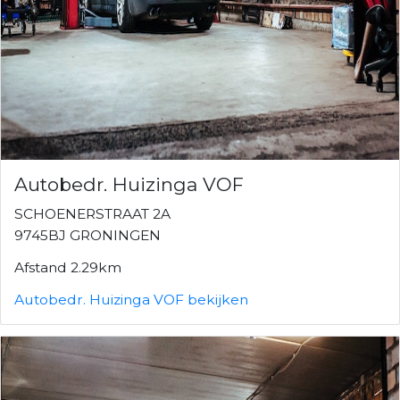
Autobedr. Huizinga VOF
SCHOENERSTRAAT 2A
9745BJ GRONINGEN
Afstand 2.29km
Autobedr. Huizinga VOF bekijken