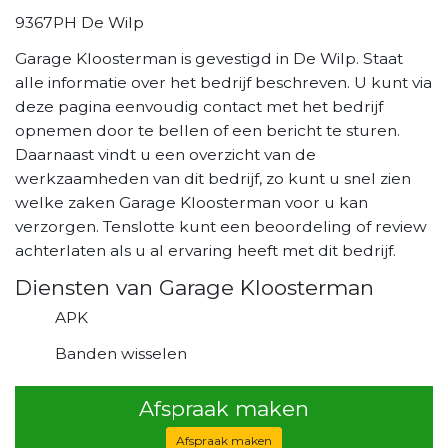
9367PH De Wilp
Garage Kloosterman is gevestigd in De Wilp. Staat
alle informatie over het bedrijf beschreven. U kunt via
deze pagina eenvoudig contact met het bedrijf
opnemen door te bellen of een bericht te sturen.
Daarnaast vindt u een overzicht van de
werkzaamheden van dit bedrijf, zo kunt u snel zien
welke zaken Garage Kloosterman voor u kan
verzorgen. Tenslotte kunt een beoordeling of review
achterlaten als u al ervaring heeft met dit bedrijf.
Diensten van Garage Kloosterman
APK
Banden wisselen
Afspraak maken
Afspraak maken