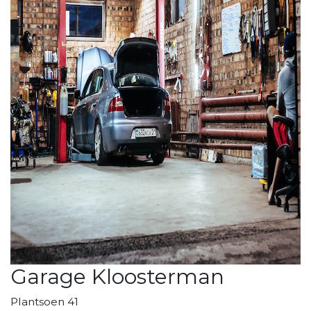
Garage Kloosterman
Plantsoen 41