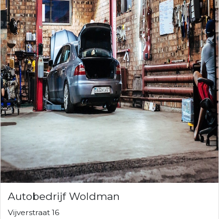
Autobedrijf Woldman
Vijverstraat 16