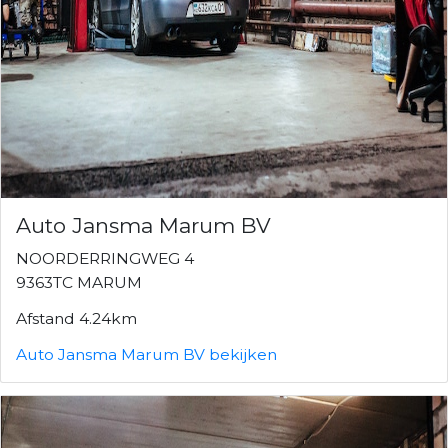
Auto Jansma Marum BV
NOORDERRINGWEG 4
9363TC MARUM
Afstand 4.24km
Auto Jansma Marum BV bekijken