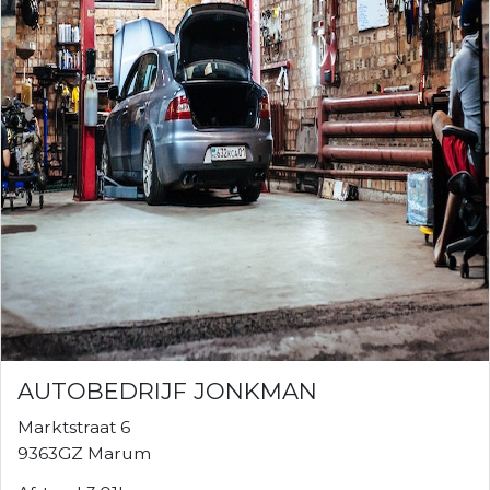
AUTOBEDRIJF JONKMAN
Marktstraat 6
9363GZ Marum