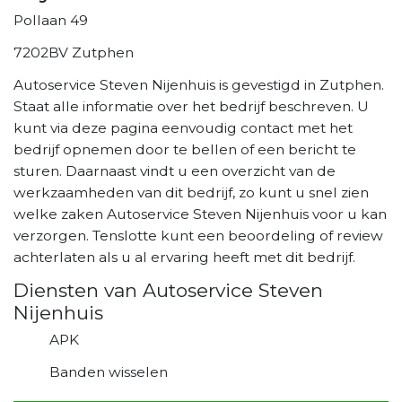
Pollaan 49
7202BV Zutphen
Autoservice Steven Nijenhuis is gevestigd in Zutphen.
Staat alle informatie over het bedrijf beschreven. U
kunt via deze pagina eenvoudig contact met het
bedrijf opnemen door te bellen of een bericht te
sturen. Daarnaast vindt u een overzicht van de
werkzaamheden van dit bedrijf, zo kunt u snel zien
welke zaken Autoservice Steven Nijenhuis voor u kan
verzorgen. Tenslotte kunt een beoordeling of review
achterlaten als u al ervaring heeft met dit bedrijf.
Diensten van Autoservice Steven
Nijenhuis
APK
Banden wisselen