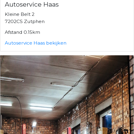
Autoservice Haas
Kleine Belt 2
7202CS Zutphen
Afstand 0.15km
Autoservice Haas bekijken