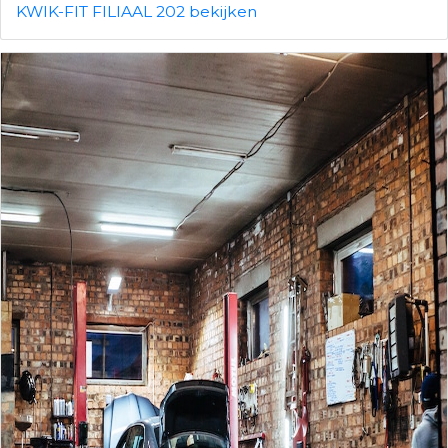
KWIK-FIT FILIAAL 202 bekijken