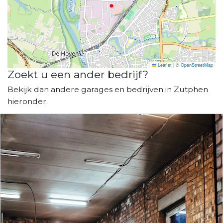
Leaflet
|
©
OpenStreetMap
Zoekt u een ander bedrijf?
Bekijk dan andere garages en bedrijven in Zutphen
hieronder.