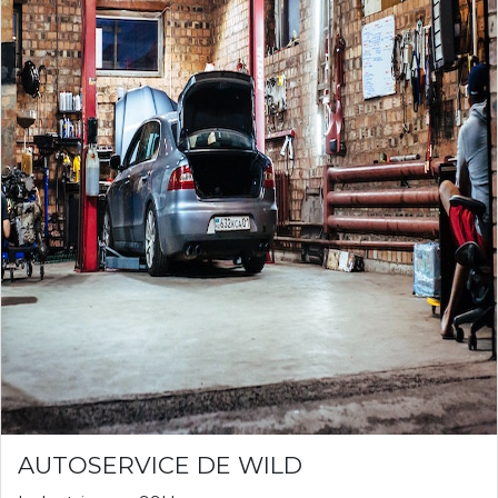
AUTOSERVICE DE WILD