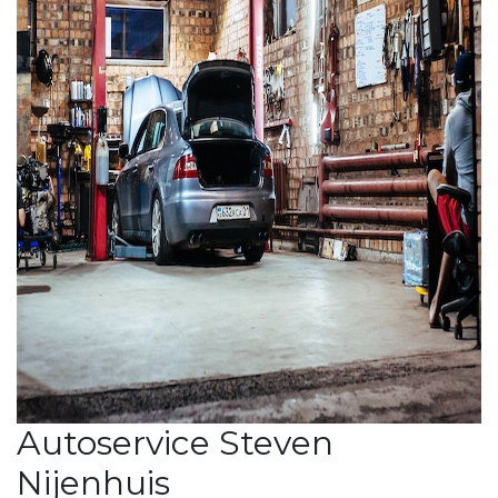
Autoservice Steven
Nijenhuis