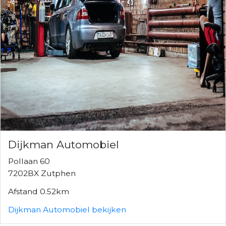
Dijkman Automobiel
Pollaan 60
7202BX Zutphen
Afstand 0.52km
Dijkman Automobiel bekijken