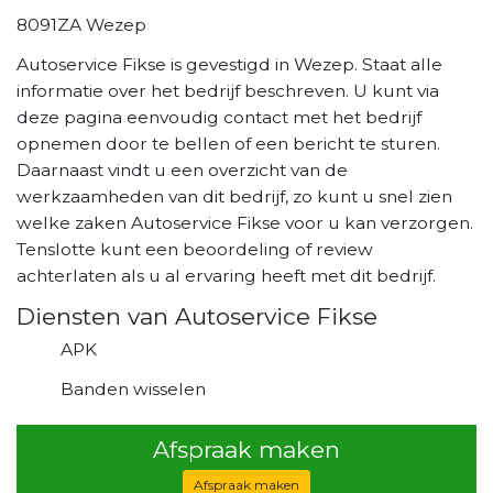
8091ZA Wezep
Autoservice Fikse is gevestigd in Wezep. Staat alle
informatie over het bedrijf beschreven. U kunt via
deze pagina eenvoudig contact met het bedrijf
opnemen door te bellen of een bericht te sturen.
Daarnaast vindt u een overzicht van de
werkzaamheden van dit bedrijf, zo kunt u snel zien
welke zaken Autoservice Fikse voor u kan verzorgen.
Tenslotte kunt een beoordeling of review
achterlaten als u al ervaring heeft met dit bedrijf.
Diensten van Autoservice Fikse
APK
Banden wisselen
Afspraak maken
Afspraak maken