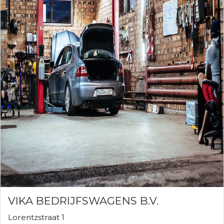
VIKA BEDRIJFSWAGENS B.V.
Lorentzstraat 1