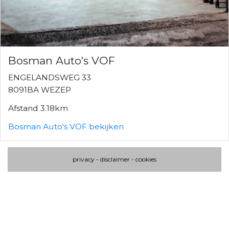
Bosman Auto's VOF
ENGELANDSWEG 33
8091BA WEZEP
Afstand 3.18km
Bosman Auto's VOF bekijken
privacy
-
disclaimer
-
cookies