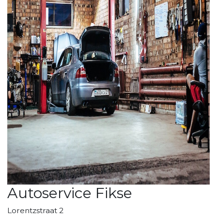
Autoservice Fikse
Lorentzstraat 2