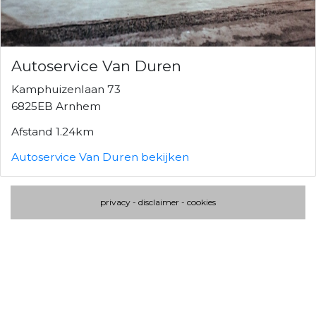
Autoservice Van Duren
Kamphuizenlaan 73
6825EB Arnhem
Afstand 1.24km
Autoservice Van Duren bekijken
privacy
-
disclaimer
-
cookies