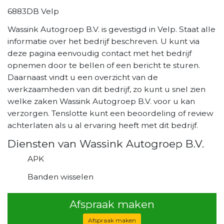
6883DB Velp
Wassink Autogroep B.V. is gevestigd in Velp. Staat alle
informatie over het bedrijf beschreven. U kunt via
deze pagina eenvoudig contact met het bedrijf
opnemen door te bellen of een bericht te sturen.
Daarnaast vindt u een overzicht van de
werkzaamheden van dit bedrijf, zo kunt u snel zien
welke zaken Wassink Autogroep B.V. voor u kan
verzorgen. Tenslotte kunt een beoordeling of review
achterlaten als u al ervaring heeft met dit bedrijf.
Diensten van Wassink Autogroep B.V.
APK
Banden wisselen
Afspraak maken
Afspraak maken