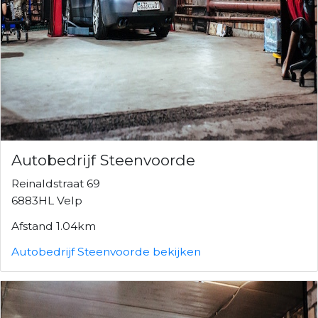
Autobedrijf Steenvoorde
Reinaldstraat 69
6883HL Velp
Afstand 1.04km
Autobedrijf Steenvoorde bekijken