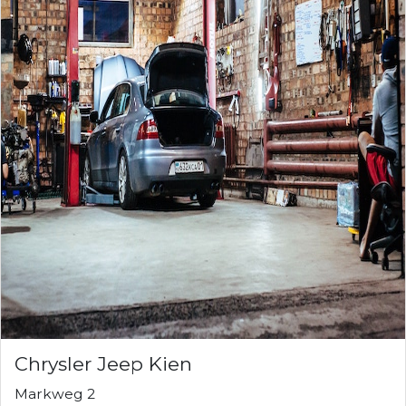
Chrysler Jeep Kien
Markweg 2