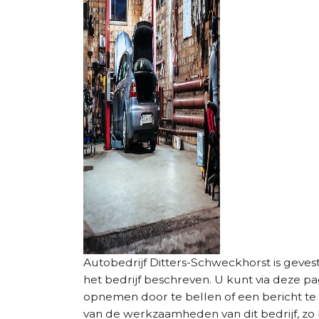
Autobedrijf Ditters-Schweckhorst is gevesti
het bedrijf beschreven. U kunt via deze p
opnemen door te bellen of een bericht te 
van de werkzaamheden van dit bedrijf, zo 