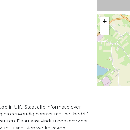
+
−
gd in Ulft. Staat alle informatie over
agina eenvoudig contact met het bedrijf
sturen. Daarnaast vindt u een overzicht
kunt u snel zien welke zaken