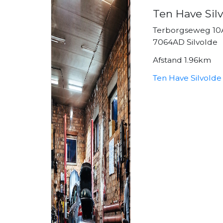
Ten Have Silv
Terborgseweg 10
7064AD Silvolde
Afstand 1.96km
Ten Have Silvolde 