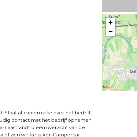
+
−
 Staat alle informatie over het bedrijf
oudig contact met het bedrijf opnemen
aarnaast vindt u een overzicht van de
 snel zien welke zaken Campercar