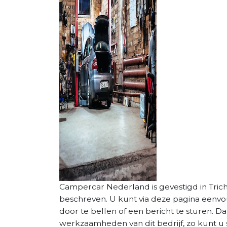
Campercar Nederland is gevestigd in Tricht.
beschreven. U kunt via deze pagina eenv
door te bellen of een bericht te sturen. D
werkzaamheden van dit bedrijf, zo kunt u