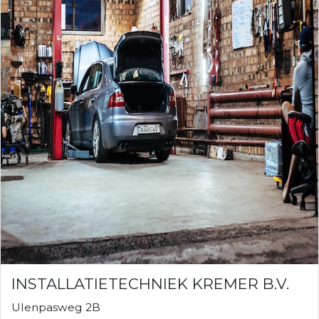
INSTALLATIETECHNIEK KREMER B.V.
Ulenpasweg 2B