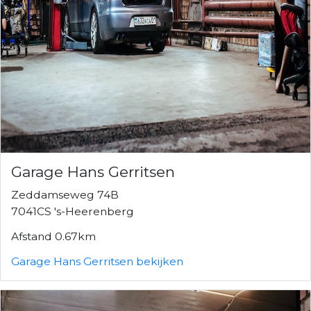
Garage Hans Gerritsen
Zeddamseweg 74B
7041CS 's-Heerenberg
Afstand 0.67km
Garage Hans Gerritsen bekijken