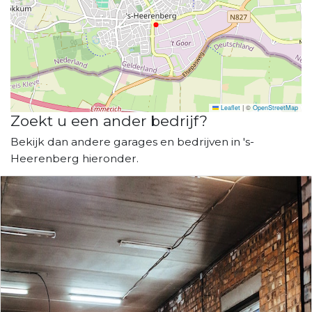
Leaflet
|
©
OpenStreetMap
Zoekt u een ander bedrijf?
Bekijk dan andere garages en bedrijven in 's-
Heerenberg hieronder.