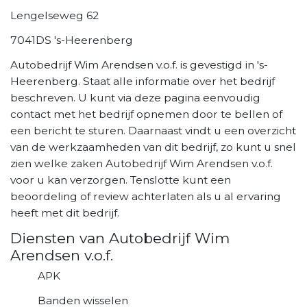
Lengelseweg 62
7041DS 's-Heerenberg
Autobedrijf Wim Arendsen v.o.f. is gevestigd in 's-
Heerenberg. Staat alle informatie over het bedrijf
beschreven. U kunt via deze pagina eenvoudig
contact met het bedrijf opnemen door te bellen of
een bericht te sturen. Daarnaast vindt u een overzicht
van de werkzaamheden van dit bedrijf, zo kunt u snel
zien welke zaken Autobedrijf Wim Arendsen v.o.f.
voor u kan verzorgen. Tenslotte kunt een
beoordeling of review achterlaten als u al ervaring
heeft met dit bedrijf.
Diensten van Autobedrijf Wim
Arendsen v.o.f.
APK
Banden wisselen