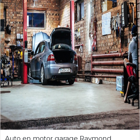
Auto en motor garage Raymond