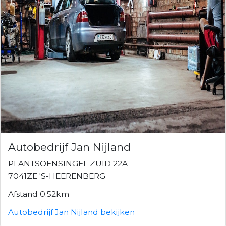
Autobedrijf Jan Nijland
PLANTSOENSINGEL ZUID 22A
7041ZE 'S-HEERENBERG
Afstand 0.52km
Autobedrijf Jan Nijland bekijken