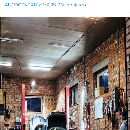
AUTOCENTRUM VRIJS B.V. bekijken