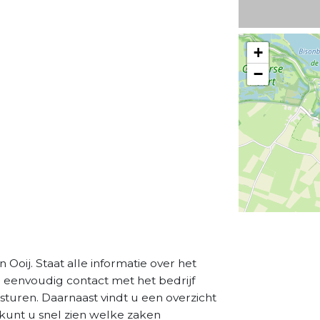
+
−
n Ooij. Staat alle informatie over het
a eenvoudig contact met het bedrijf
sturen. Daarnaast vindt u een overzicht
kunt u snel zien welke zaken