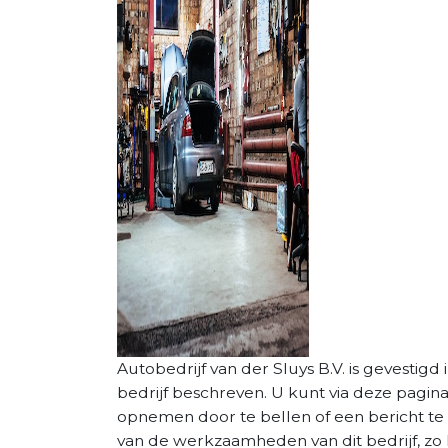
Autobedrijf van der Sluys B.V. is gevestigd i
bedrijf beschreven. U kunt via deze pagin
opnemen door te bellen of een bericht te 
van de werkzaamheden van dit bedrijf, zo 